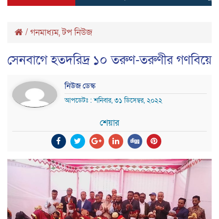
/
গনমাধ্যম
,
টপ নিউজ
সেনবাগে হতদরিদ্র ১০ তরুণ-তরুণীর গণবিয়ে
নিউজ ডেস্ক
আপডেটঃ : শনিবার, ৩১ ডিসেম্বর, ২০২২
শেয়ার