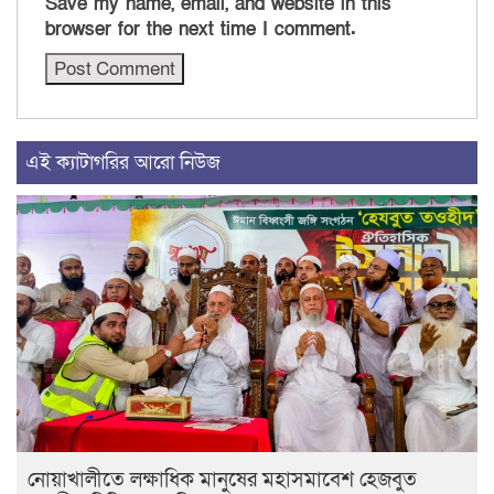
Save my name, email, and website in this
browser for the next time I comment.
এই ক্যাটাগরির আরো নিউজ
নোয়াখালীতে লক্ষাধিক মানুষের মহাসমাবেশ হেজবুত