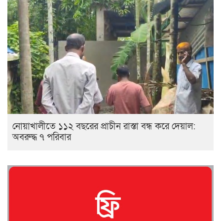
নোয়াখালীতে ১১২ বছরের প্রাচীন রাস্তা বন্ধ করে দেয়াল:
অবরুদ্ধ ৭ পরিবার