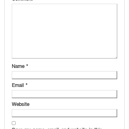
Name
*
Email
*
Website