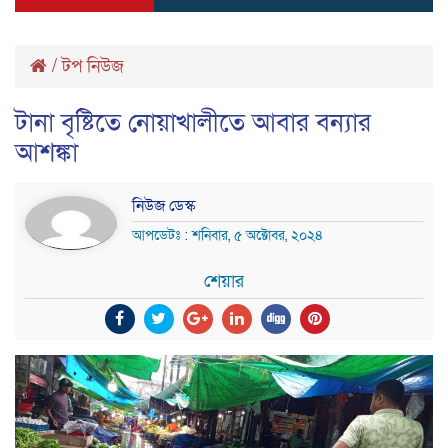
/
টপ নিউজ
টানা বৃষ্টিতে নোয়াখালীতে আবার বন্যার
আশঙ্কা
নিউজ ডেস্ক
আপডেটঃ : শনিবার, ৫ অক্টোবর, ২০২৪
শেয়ার