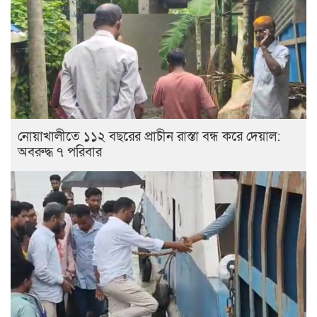
নোয়াখালীতে ১১২ বছরের প্রাচীন রাস্তা বন্ধ করে দেয়াল:
অবরুদ্ধ ৭ পরিবার