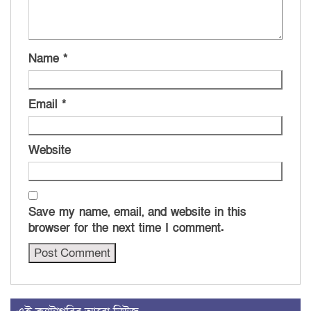
Name
*
Email
*
Website
Save my name, email, and website in this
browser for the next time I comment.