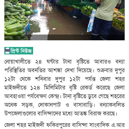
নোয়াখালীতে ২৪ ঘন্টার টানা বৃষ্টিতে আবারও বন্যা
পরিস্থিতির অবনতির আশঙ্কা দেখা দিয়েছে। শুক্রবার দুপুর
১২টা থেকে শনিবার দুপুর ১২টা পর্যন্ত জেলা শহর
মাইজদীতে ১২৪ মিলিমিটার বৃষ্টি রেকর্ড করেছে জেলা
আবহাওয়া পর্যবেক্ষণ কেন্দ্র। টানা বৃষ্টিতে ডুবে গেছে শহরের
অনেক সড়ক, দোকানপাট ও বাসাবাড়ি। বন্যাকবলিত
উপজেলাগুলোর বাসিন্দাদের মধ্যে আতঙ্ক বিরাজ করছে।
জেলা শহর মাইজদী ফকিরপুরের বাসিন্দা সাংবাদিক এ.আর