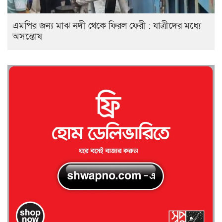
এমপির জন্য মাঝ নদী থেকে ফিরল ফেরী : যাত্রীদের মধ্যে
অসন্তোষ