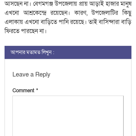
আসছেন না। বেগমগঞ্জ উপজেলায় প্রায় আড়াই হাজার মানুষ
এখনো আশ্রকেন্দ্রে রয়েছেন। কারণ, উপজেলাটির কিছু
এলাকায় এখনো বাড়িতে পানি রয়েছে। তাই বাসিন্দারা বাড়ি
ফিরতে পারছেন না।
আপনার মতামত লিখুন :
Leave a Reply
Comment
*