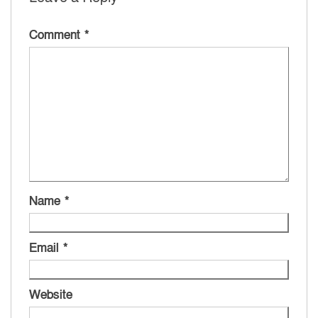
Comment
*
Name
*
Email
*
Website