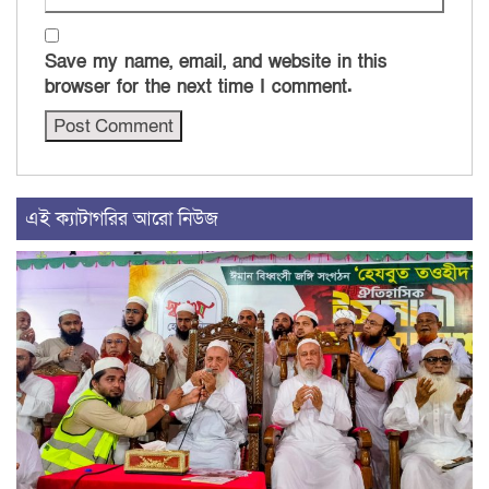
Save my name, email, and website in this
browser for the next time I comment.
এই ক্যাটাগরির আরো নিউজ