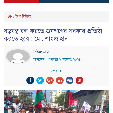
/
টপ নিউজ
ষড়যন্ত্র বন্ধ করতে জনগণের সরকার প্রতিষ্ঠা
করতে হবে : মো. শাহজাহান
নিউজ ডেস্ক
আপডেটঃ : শুক্রবার, ৮ নভেম্বর, ২০২৪
শেয়ার