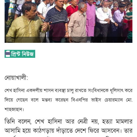
নোয়াখালী:
শেখ হাসিনা একদলীয় শাসন ব্যবস্থা চালু রাখতে সংবিধানকে ধূলিসাৎ করে
দিয়ে গেছেন বলে মন্তব্য করেছন বিএনপির ভাইস চেয়ারম্যান মো.
শাহজাহান।
তিনি বলেন, শেখ হাসিনা আর নেত্রী নয়, হত্যা মামলার
আসামি হয়ে কাঠগড়ায় দাঁড়াতে দেশে ফিরে আসবেন। তার