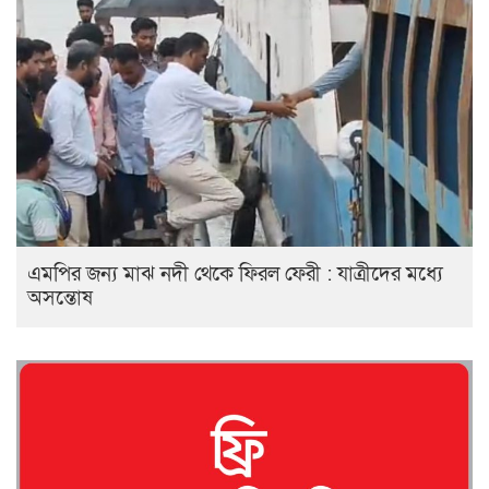
এমপির জন্য মাঝ নদী থেকে ফিরল ফেরী : যাত্রীদের মধ্যে
অসন্তোষ