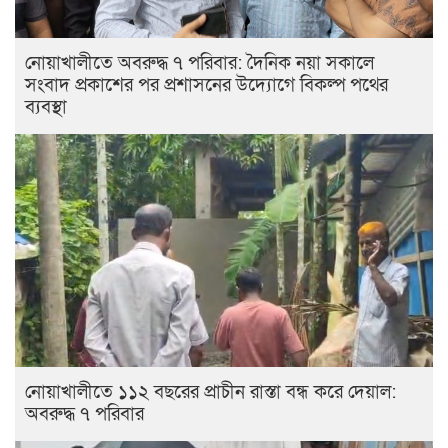
নোয়াখালীতে অবরুদ্ধ ৭ পরিবার: দৈনিক নয়া সকালে
সংবাদ প্রকাশের পর প্রশাসনের উদ্যোগে বিকল্প পথের
ব্যবস্থা
নোয়াখালীতে ১১২ বছরের প্রাচীন রাস্তা বন্ধ করে দেয়াল:
অবরুদ্ধ ৭ পরিবার