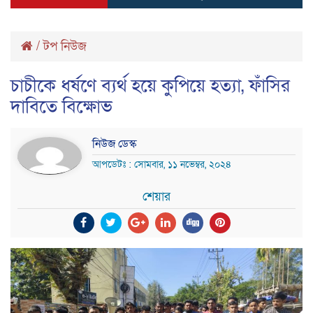
/
টপ নিউজ
চাচীকে ধর্ষণে ব্যর্থ হয়ে কুপিয়ে হত্যা, ফাঁসির
দাবিতে বিক্ষোভ
নিউজ ডেস্ক
আপডেটঃ : সোমবার, ১১ নভেম্বর, ২০২৪
শেয়ার