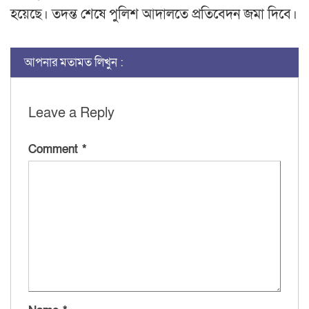
হয়েছে। তদন্ত শেষে পুলিশ আদালতে প্রতিবেদন জমা দিবে।
আপনার মতামত লিখুন :
Leave a Reply
Comment
*