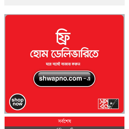
সর্বশেষ