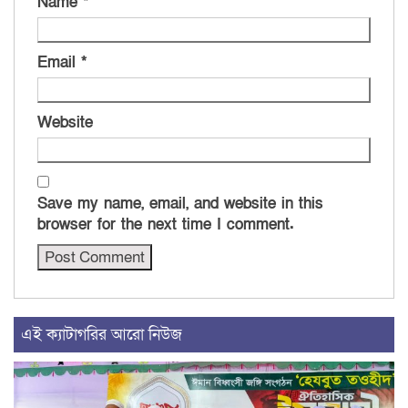
Name
*
Email
*
Website
Save my name, email, and website in this
browser for the next time I comment.
এই ক্যাটাগরির আরো নিউজ