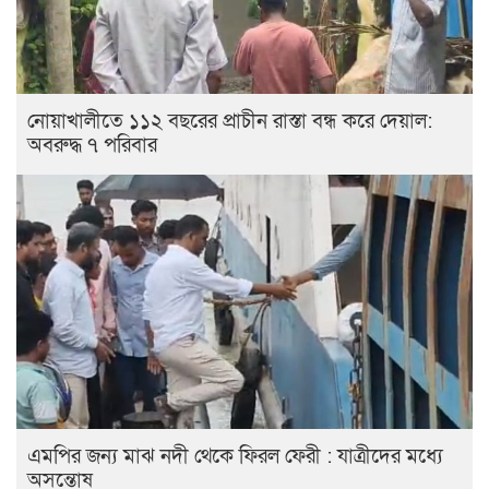
নোয়াখালীতে ১১২ বছরের প্রাচীন রাস্তা বন্ধ করে দেয়াল:
অবরুদ্ধ ৭ পরিবার
এমপির জন্য মাঝ নদী থেকে ফিরল ফেরী : যাত্রীদের মধ্যে
অসন্তোষ