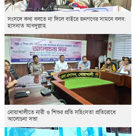
সংসদে কথা বলতে না দিলে বাইরে জনগণের সামনে বলব:
হাসনাত আবদুল্লাহ
নোয়াখালীতে নারী ও শিশুর প্রতি সহিংসতা প্রতিরোধে
আলোচনা সভা