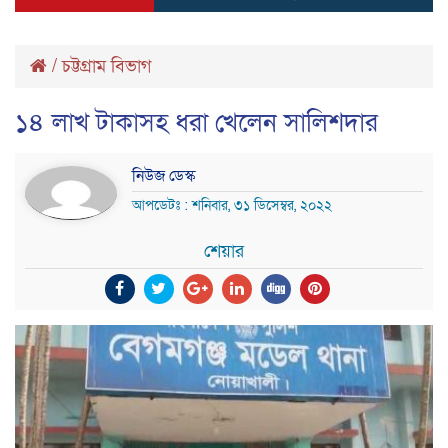
/
চট্টগ্রাম বিভাগ
১৪ লাখ টাকাসহ ধরা খেলেন সালিশদার
নিউজ ডেস্ক
আপডেটঃ : শনিবার, ৩১ ডিসেম্বর, ২০২২
শেয়ার