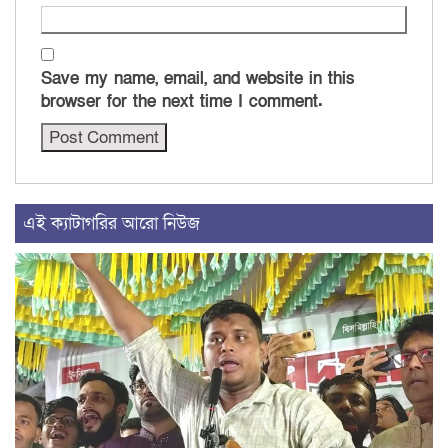
Save my name, email, and website in this
browser for the next time I comment.
এই ক্যাটাগরির আরো নিউজ