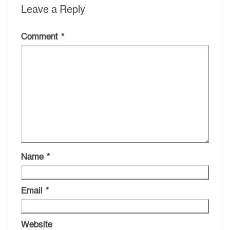
Leave a Reply
Comment
*
Name
*
Email
*
Website