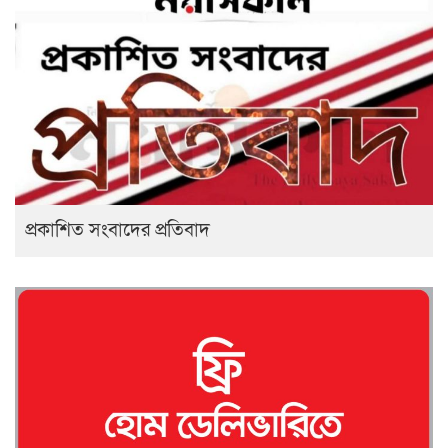
প্রকাশিত সংবাদের প্রতিবাদ