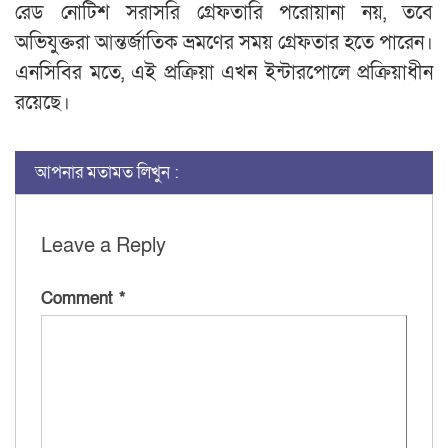
রেড নোটিশ সরাসরি গ্রেফতারি পরোয়ানা নয়, তবে
অভিযুক্তরা আন্তর্জাতিক ভ্রমণের সময় গ্রেফতার হতে পারেন।
এনসিবির মতে, এই প্রক্রিয়া এখন ইন্টারপোলে প্রক্রিয়াধীন
রয়েছে।
আপনার মতামত লিখুন :
Leave a Reply
Comment
*