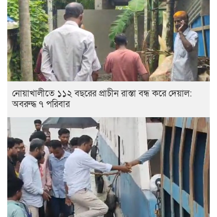
নোয়াখালীতে ১১২ বছরের প্রাচীন রাস্তা বন্ধ করে দেয়াল:
অবরুদ্ধ ৭ পরিবার