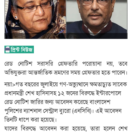
রেড নোটিশ সরাসরি গ্রেফতারি পরোয়ানা নয়, তবে
অভিযুক্তরা আন্তর্জাতিক ভ্রমণের সময় গ্রেফতার হতে পারেন।
নয়া>
গত বছরের জুলাইয়ে গণ-অভ্যুত্থানে ক্ষমতাচ্যুত সাবেক
প্রধানমন্ত্রী শেখ হাসিনাসহ ১২ জনের বিরুদ্ধে ইন্টারপোলে
রেড নোটিশ জারির জন্য আবেদন করেছে বাংলাদেশ
পুলিশের ন্যাশনাল সেন্ট্রাল ব্যুরো (এনসিবি)। এই আবেদন
তিনটি ধাপে করা হয়েছে।
যাদের বিরুদ্ধে আবেদন করা হয়েছে, তারা হলেন শেখ