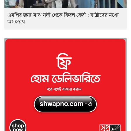
এমপির জন্য মাঝ নদী থেকে ফিরল ফেরী : যাত্রীদের মধ্যে
অসন্তোষ