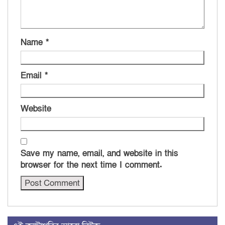
Name
*
Email
*
Website
Save my name, email, and website in this
browser for the next time I comment.