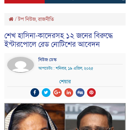
/
টপ নিউজ
,
রাজনীতি
শেখ হাসিনা-কাদেরসহ ১২ জনের বিরুদ্ধে
ইন্টারপোলে রেড নোটিশের আবেদন
নিউজ ডেস্ক
আপডেটঃ : শনিবার, ১৯ এপ্রিল, ২০২৫
শেয়ার