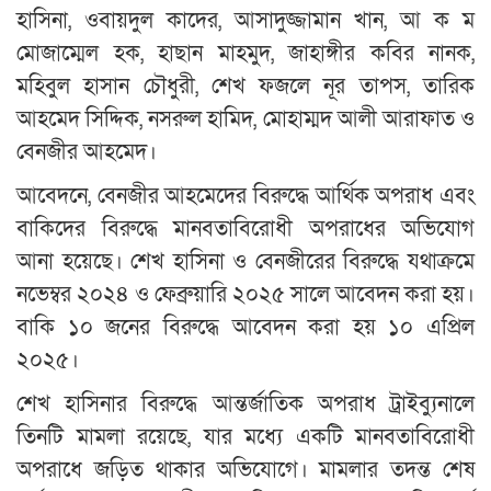
হাসিনা, ওবায়দুল কাদের, আসাদুজ্জামান খান, আ ক ম
মোজাম্মেল হক, হাছান মাহমুদ, জাহাঙ্গীর কবির নানক,
মহিবুল হাসান চৌধুরী, শেখ ফজলে নূর তাপস, তারিক
আহমেদ সিদ্দিক, নসরুল হামিদ, মোহাম্মদ আলী আরাফাত ও
বেনজীর আহমেদ।
আবেদনে, বেনজীর আহমেদের বিরুদ্ধে আর্থিক অপরাধ এবং
বাকিদের বিরুদ্ধে মানবতাবিরোধী অপরাধের অভিযোগ
আনা হয়েছে। শেখ হাসিনা ও বেনজীরের বিরুদ্ধে যথাক্রমে
নভেম্বর ২০২৪ ও ফেব্রুয়ারি ২০২৫ সালে আবেদন করা হয়।
বাকি ১০ জনের বিরুদ্ধে আবেদন করা হয় ১০ এপ্রিল
২০২৫।
শেখ হাসিনার বিরুদ্ধে আন্তর্জাতিক অপরাধ ট্রাইব্যুনালে
তিনটি মামলা রয়েছে, যার মধ্যে একটি মানবতাবিরোধী
অপরাধে জড়িত থাকার অভিযোগে। মামলার তদন্ত শেষ