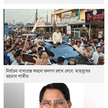
নির্বাচন বাধাগ্রস্ত করলে জনগণ রুখে দেবে: মাহবুবের
রহমান শামীম