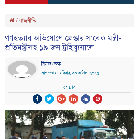
/
রাজনীতি
গণহত্যার অভিযোগে গ্রেপ্তার সাবেক মন্ত্রী-
প্রতিমন্ত্রীসহ ১৯ জন ট্রাইব্যুনালে
নিউজ ডেস্ক
আপডেটঃ : রবিবার, ২০ এপ্রিল, ২০২৫
শেয়ার