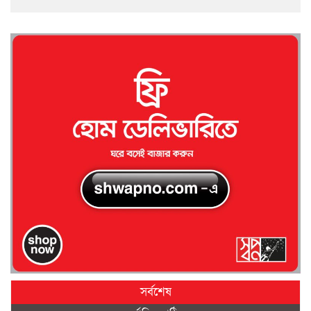
সর্বশেষ