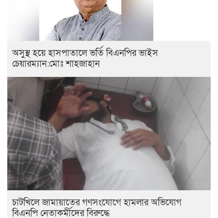
অসুস্থ হয়ে হাসপাতালে ভর্তি বিএনপির ভাইস
চেয়ারম্যান:মোঃ শাহজাহান
চাটখিলে জামায়াতের গণসংযোগে হামলার অভিযোগ
বিএনপি নেতাকর্মীদের বিরুদ্ধে