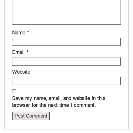
Name
*
Email
*
Website
Save my name, email, and website in this
browser for the next time I comment.