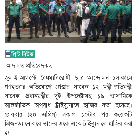
আদালত প্রতিবেদক<
জুলাই-আগস্টে বৈষম্যবিরোধী ছাত্র আন্দোলন চলাকালে
গণহত্যার অভিযোগে গ্রেপ্তার সাবেক ১২ মন্ত্রী-প্রতিমন্ত্রী,
সাবেক প্রধানমন্ত্রীর দুই উপদেষ্টাসহ ১৯ আসামিকে
আন্তর্জাতিক অপরাধ ট্রাইব্যুনালে হাজির করা হয়েছে।
রোববার (২০ এপ্রিল) সকাল ১০টার পর কয়েকটি
প্রিজনভ্যানে করে তাদের একে একে ট্রাইব্যুনালে হাজির করা
হয়।