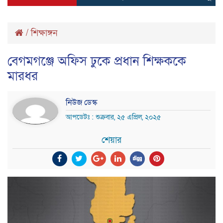
/
শিক্ষাঙ্গন
বেগমগঞ্জে অফিস ঢুকে প্রধান শিক্ষককে
মারধর
নিউজ ডেস্ক
আপডেটঃ : শুক্রবার, ২৫ এপ্রিল, ২০২৫
শেয়ার