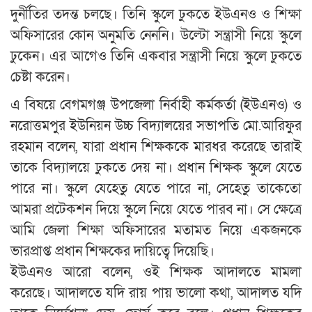
দুর্নীতির তদন্ত চলছে। তিনি স্কুলে ঢুকতে ইউএনও ও শিক্ষা
অফিসারের কোন অনুমতি নেননি। উল্টো সন্ত্রাসী নিয়ে স্কুলে
ঢুকেন। এর আগেও তিনি একবার সন্ত্রাসী নিয়ে স্কুলে ঢুকতে
চেষ্টা করেন।
এ বিষয়ে বেগমগঞ্জ উপজেলা নির্বাহী কর্মকর্তা (ইউএনও) ও
নরোত্তমপুর ইউনিয়ন উচ্চ বিদ্যালয়ের সভাপতি মো.আরিফুর
রহমান বলেন, যারা প্রধান শিক্ষককে মারধর করেছে তারাই
তাকে বিদ্যালয়ে ঢুকতে দেয় না। প্রধান শিক্ষক স্কুলে যেতে
পারে না। স্কুলে যেহেতু যেতে পারে না, সেহেতু তাকেতো
আমরা প্রটেকশন দিয়ে স্কুলে নিয়ে যেতে পারব না। সে ক্ষেত্রে
আমি জেলা শিক্ষা অফিসারের মতামত নিয়ে একজনকে
ভারপ্রাপ্ত প্রধান শিক্ষকের দায়িত্বে দিয়েছি।
ইউএনও আরো বলেন, ওই শিক্ষক আদালতে মামলা
করেছে। আদালতে যদি রায় পায় ভালো কথা, আদালত যদি