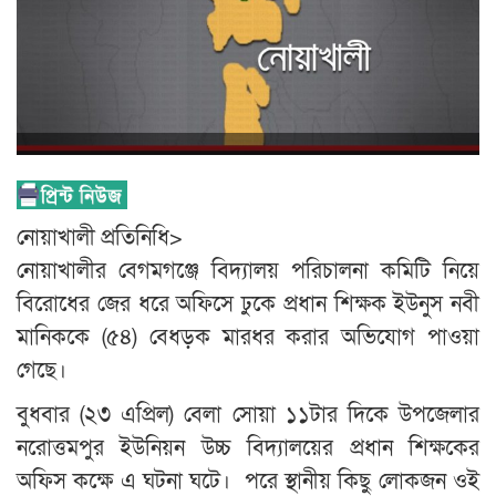
নোয়াখালী প্রতিনিধি>
নোয়াখালীর বেগমগঞ্জে বিদ্যালয় পরিচালনা কমিটি নিয়ে
বিরোধের জের ধরে অফিসে ঢুকে প্রধান শিক্ষক ইউনুস নবী
মানিককে (৫৪) বেধড়ক মারধর করার অভিযোগ পাওয়া
গেছে।
বুধবার (২৩ এপ্রিল) বেলা সোয়া ১১টার দিকে উপজেলার
নরোত্তমপুর ইউনিয়ন উচ্চ বিদ্যালয়ের প্রধান শিক্ষকের
অফিস কক্ষে এ ঘটনা ঘটে। পরে স্থানীয় কিছু লোকজন ওই