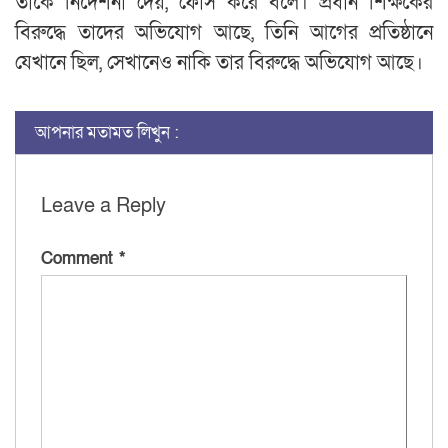
তাকে নির্দেশনা দেয়, ফোর্স করে বলে। প্রধান শিক্ষকের
বিরুদ্ধে তাদের অভিযোগ আছে, তিনি আগের প্রতিষ্ঠানে
যেখানে ছিল, সেখানেও নাকি তার বিরুদ্ধে অভিযোগ আছে।
আপনার মতামত লিখুন :
Leave a Reply
Comment
*