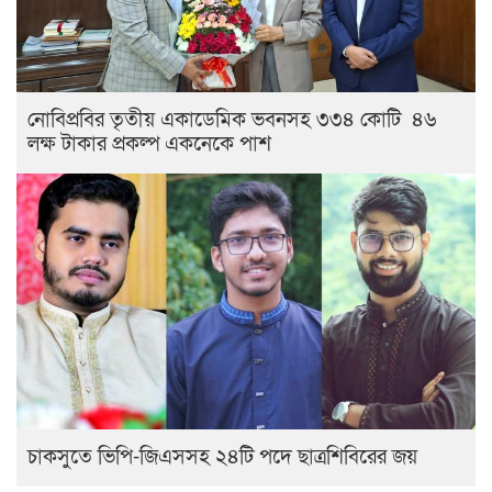
নোবিপ্রবির তৃতীয় একাডেমিক ভবনসহ ৩৩৪ কোটি ৪৬
লক্ষ টাকার প্রকল্প একনেকে পাশ
চাকসুতে ভিপি-জিএসসহ ২৪টি পদে ছাত্রশিবিরের জয়