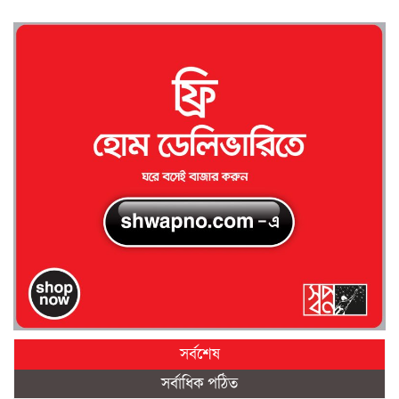
সর্বশেষ
সর্বাধিক পঠিত