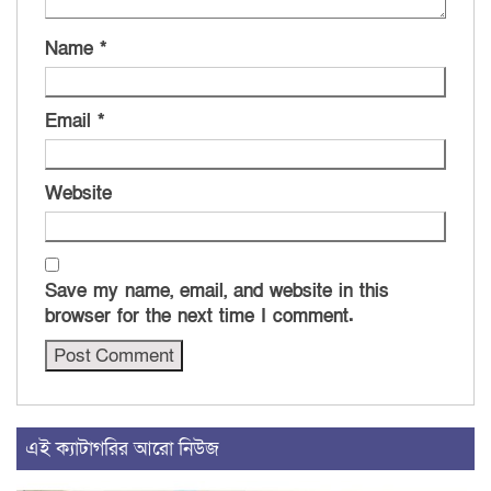
Name
*
Email
*
Website
Save my name, email, and website in this
browser for the next time I comment.
এই ক্যাটাগরির আরো নিউজ