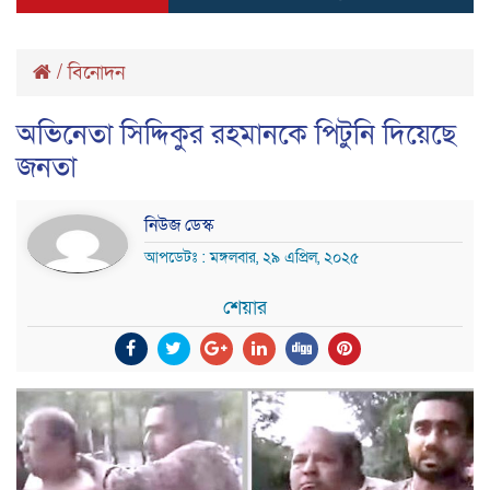
/
বিনোদন
অভিনেতা সিদ্দিকুর রহমানকে পিটুনি দিয়েছে
জনতা
নিউজ ডেস্ক
আপডেটঃ : মঙ্গলবার, ২৯ এপ্রিল, ২০২৫
শেয়ার