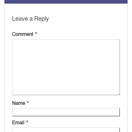
Leave a Reply
Comment
*
Name
*
Email
*