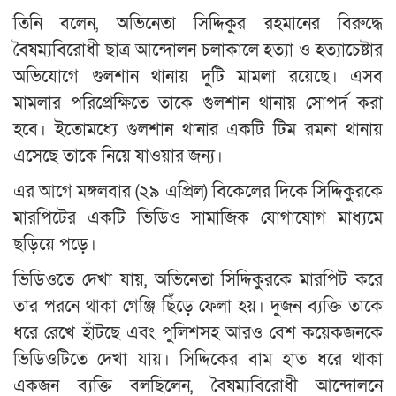
তিনি বলেন, অভিনেতা সিদ্দিকুর রহমানের বিরুদ্ধে
বৈষম্যবিরোধী ছাত্র আন্দোলন চলাকালে হত্যা ও হত্যাচেষ্টার
অভিযোগে গুলশান থানায় দুটি মামলা রয়েছে। এসব
মামলার পরিপ্রেক্ষিতে তাকে গুলশান থানায় সোপর্দ করা
হবে। ইতোমধ্যে গুলশান থানার একটি টিম রমনা থানায়
এসেছে তাকে নিয়ে যাওয়ার জন্য।
এর আগে মঙ্গলবার (২৯ এপ্রিল) বিকেলের দিকে সিদ্দিকুরকে
মারপিটের একটি ভিডিও সামাজিক যোগাযোগ মাধ্যমে
ছড়িয়ে পড়ে।
ভিডিওতে দেখা যায়, অভিনেতা সিদ্দিকুরকে মারপিট করে
তার পরনে থাকা গেঞ্জি ছিঁড়ে ফেলা হয়। দুজন ব্যক্তি তাকে
ধরে রেখে হাঁটছে এবং পুলিশসহ আরও বেশ কয়েকজনকে
ভিডিওটিতে দেখা যায়। সিদ্দিকের বাম হাত ধরে থাকা
একজন ব্যক্তি বলছিলেন, বৈষম্যবিরোধী আন্দোলনে