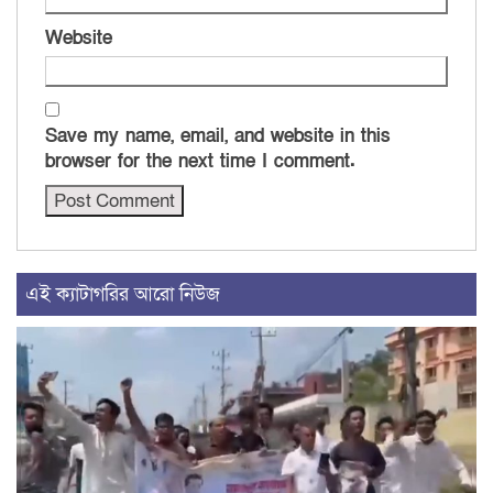
Website
Save my name, email, and website in this
browser for the next time I comment.
এই ক্যাটাগরির আরো নিউজ