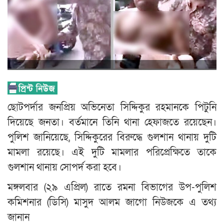
ছোটপর্দার জনপ্রিয় অভিনেতা সিদ্দিকুর রহমানকে পিটুনি
দিয়েছে জনতা। বর্তমানে তিনি থানা হেফাজতে রয়েছেন।
পুলিশ জানিয়েছে, সিদ্দিকুরের বিরুদ্ধে গুলশান থানায় দুটি
মামলা রয়েছে। এই দুটি মামলার পরিপ্রেক্ষিতে তাকে
গুলশান থানায় সোপর্দ করা হবে।
মঙ্গলবার (২৯ এপ্রিল) রাতে রমনা বিভাগের উপ-পুলিশ
কমিশনার (ডিসি) মাসুদ আলম জাগো নিউজকে এ তথ্য
জানান