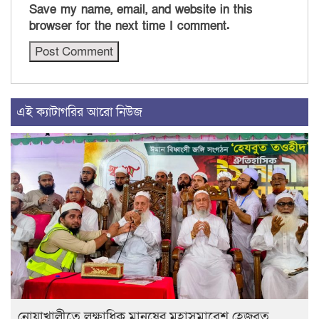
Save my name, email, and website in this
browser for the next time I comment.
এই ক্যাটাগরির আরো নিউজ
নোয়াখালীতে লক্ষাধিক মানুষের মহাসমাবেশ হেজবুত