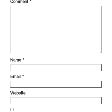
Comment
*
Name
*
Email
*
Website