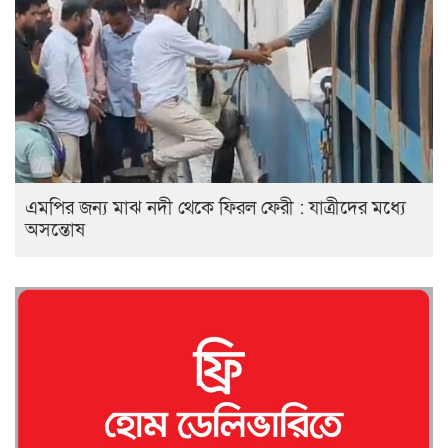
এমপির জন্য মাঝ নদী থেকে ফিরল ফেরী : যাত্রীদের মধ্যে
অসন্তোষ