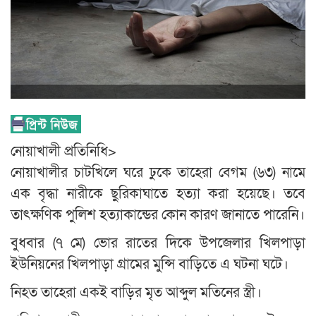
নোয়াখালী প্রতিনিধি>
নোয়াখালীর চাটখিলে ঘরে ঢুকে তাহেরা বেগম (৬৩) নামে
এক বৃদ্ধা নারীকে ছুরিকাঘাতে হত্যা করা হয়েছে। তবে
তাৎক্ষণিক পুলিশ হত্যাকান্ডের কোন কারণ জানাতে পারেনি।
বুধবার (৭ মে) ভোর রাতের দিকে উপজেলার খিলপাড়া
ইউনিয়নের খিলপাড়া গ্রামের মুন্সি বাড়িতে এ ঘটনা ঘটে।
নিহত তাহেরা একই বাড়ির মৃত আব্দুল মতিনের স্ত্রী।