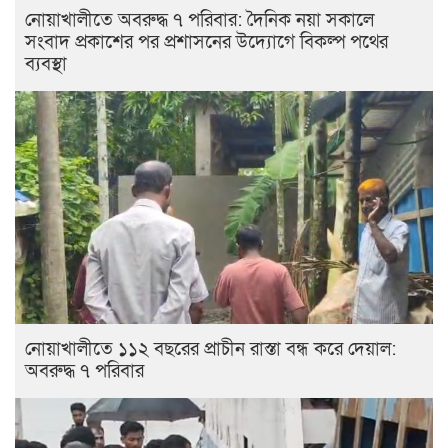
নোয়াখালীতে অবরুদ্ধ ৭ পরিবার: দৈনিক নয়া সকালে
সংবাদ প্রকাশের পর প্রশাসনের উদ্যোগে বিকল্প পথের
ব্যবস্থা
নোয়াখালীতে ১১২ বছরের প্রাচীন রাস্তা বন্ধ করে দেয়াল:
অবরুদ্ধ ৭ পরিবার