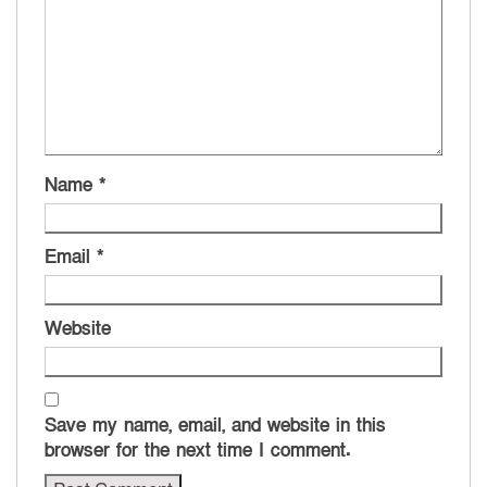
Name
*
Email
*
Website
Save my name, email, and website in this
browser for the next time I comment.