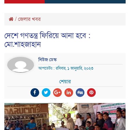
/
জেলার খবর
দেশে গণতন্ত্র ফিরিয়ে আনা হবে :
মো.শাহজাহান
নিউজ ডেস্ক
আপডেটঃ : রবিবার, ১ জানুয়ারি, ২০২৩
শেয়ার