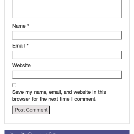
Name
*
Email
*
Website
Save my name, email, and website in this
browser for the next time I comment.