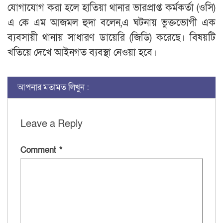
যোগাযোগ করা হলে হাতিয়া থানার ভারপ্রাপ্ত কর্মকর্তা (ওসি)
এ কে এম আজমল হুদা বলেন,এ ঘটনায় ভুক্তভোগী এক
ব্যবসায়ী থানায় সাধারণ ডায়েরি (জিডি) করেছে। বিষয়টি
খতিয়ে দেখে আইনগত ব্যবস্থা নেওয়া হবে।
আপনার মতামত লিখুন :
Leave a Reply
Comment
*