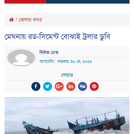
/
জেলার খবর
মেঘনায় রড-সিমেন্ট বোঝাই ট্রলার ডুবি
নিউজ ডেস্ক
আপডেটঃ : শুক্রবার, ৩০ মে, ২০২৫
শেয়ার