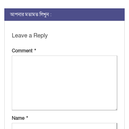
আপনার মতামত লিখুন :
Leave a Reply
Comment
*
Name
*