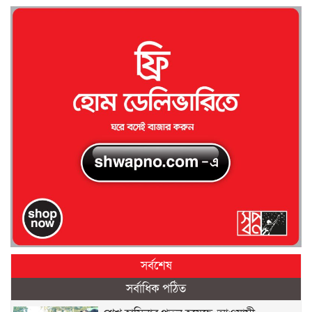
সর্বশেষ
সর্বাধিক পঠিত