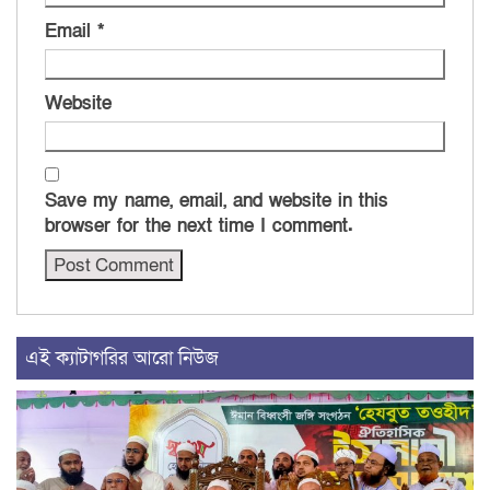
Email
*
Website
Save my name, email, and website in this
browser for the next time I comment.
এই ক্যাটাগরির আরো নিউজ