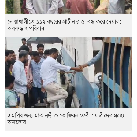
নোয়াখালীতে ১১২ বছরের প্রাচীন রাস্তা বন্ধ করে দেয়াল:
অবরুদ্ধ ৭ পরিবার
এমপির জন্য মাঝ নদী থেকে ফিরল ফেরী : যাত্রীদের মধ্যে
অসন্তোষ