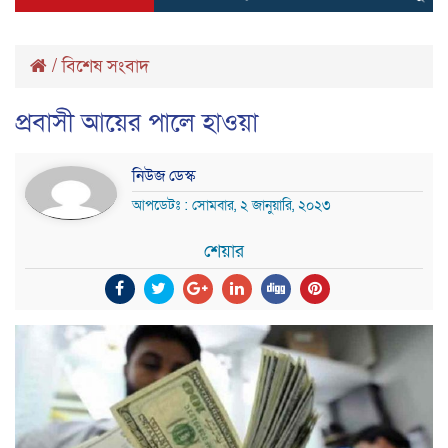
/
বিশেষ সংবাদ
প্রবাসী আয়ের পালে হাওয়া
নিউজ ডেস্ক
আপডেটঃ : সোমবার, ২ জানুয়ারি, ২০২৩
শেয়ার