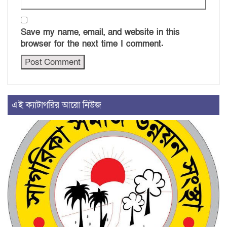
Save my name, email, and website in this
browser for the next time I comment.
এই ক্যাটাগরির আরো নিউজ