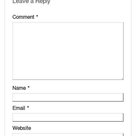
Leave a Reply
Comment
*
Name
*
Email
*
Website