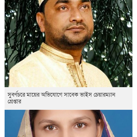
সুবর্ণচরে মায়ের অভিযোগে সাবেক ভাইস চেয়ারম্যান
গ্রেপ্তার