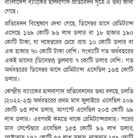
বাংলাদেশ ব্যাংকের হালনাগাদ প্রতিবেদন সূত্রে এ তথ্য জানা
গেছে।
প্রতিবেদন বিশ্লেষণে দেখা গেছে, ডিসেম্বর মাসে রেমিট্যান্স
এসেছে ১৬৯ কোটি ৯৬ লাখ ডলার বা ১৮ হাজার ১৯০
কোটি টাকা, যা নভেম্বরের চেয়ে প্রায় ১০ কোটি ডলার বা
এক হাজার ৭০ কোটি টাকা বেশি। সংখ্যাটি গত অর্থবছরের
একই মাসের (ডিসেম্বর) তুলনায় ৭ কোটি ডলার বেশি। গত
অর্থবছরের ডিসেম্বর মাসে রেমিট্যান্স এসেছিল ১৬৩ কোটি
ডলার।
কেন্দ্রীয় ব্যাংকের হালনাগাদ প্রতিবেদনের তথ্য বলছে, চলতি
(২০২২-২৩) অর্থবছরের প্রথম মাস জুলাইয়ে এসেছিল ২০৯
কোটি ৬৩ লাখ ডলার, আগস্টে এসেছিল ২০৩ কোটি ৬৯
লাখ ডলার। এরপরই কমতে থাকে রেমিট্যান্সপ্রবাহ। পরের
মাস সেপ্টেম্বরে এসেছিল ১৫৩ কোটি ৯৬ লাখ ডলার,
অক্টোবরে ১৫২ কোটি ৫৫ লাখ ডলার, নভেম্বরে ১৫৯ কোটি