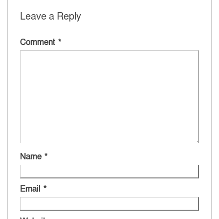
Leave a Reply
Comment
*
Name
*
Email
*