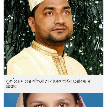
সুবর্ণচরে মায়ের অভিযোগে সাবেক ভাইস চেয়ারম্যান
গ্রেপ্তার