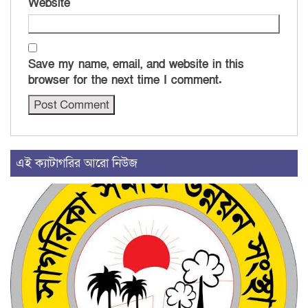
Website
Save my name, email, and website in this
browser for the next time I comment.
এই ক্যাটাগরির আরো নিউজ