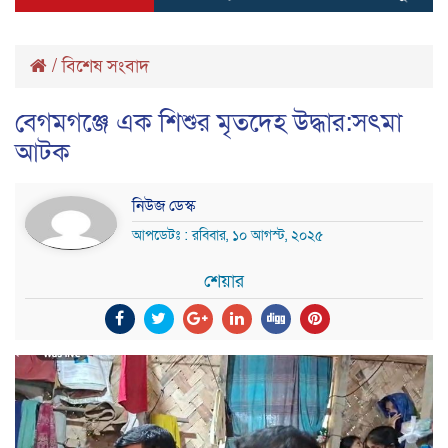
/
বিশেষ সংবাদ
বেগমগঞ্জে এক শিশুর মৃতদেহ উদ্ধার:সৎমা
আটক
নিউজ ডেস্ক
আপডেটঃ : রবিবার, ১০ আগস্ট, ২০২৫
শেয়ার