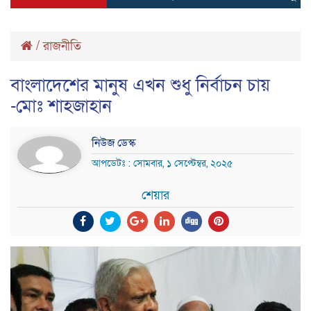
/
রাজনীতি
বাংলাদেশের মানুষ এখন শুধু নির্বাচন চায়
-মোঃ শাহজাহান
নিউজ ডেস্ক
আপডেটঃ : সোমবার, ১ সেপ্টেম্বর, ২০২৫
শেয়ার