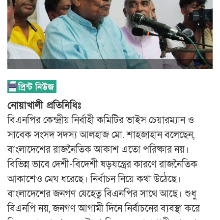
নোয়াখালী প্রতিনিধিঃ
বিএনপির কেন্দ্রীয় নির্বাহী কমিটির ভাইস চেয়ারম্যান ও
সাবেক সংসদ সদস্য আলহাজ মো. শাহজাহান বলেছেন,
বাংলাদেশের রাজনৈতিক আকাশ এতো পরিষ্কার নয়।
বিভিন্ন ভাবে দেশী-বিদেশী ষড়যন্ত্রের কারণে রাজনৈতিক
আকাশেও মেঘ ধরেছে। নির্বাচন নিয়ে কথা উঠেছে।
বাংলাদেশের জনগণ যেহেতু বিএনপির সাথে আছে। শুধু
বিএনপি নয়, জনগণ আগামী দিনে নির্বাচনের ব্যবস্থা করে