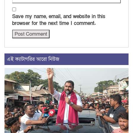
Save my name, email, and website in this
browser for the next time I comment.
এই ক্যাটাগরির আরো নিউজ