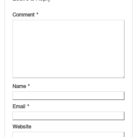
Comment
*
Name
*
Email
*
Website