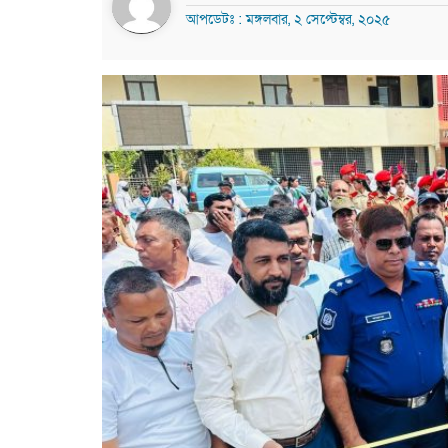
আপডেটঃ : মঙ্গলবার, ২ সেপ্টেম্বর, ২০২৫