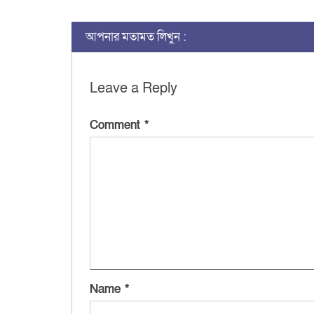
আপনার মতামত লিখুন :
Leave a Reply
Comment
*
Name
*