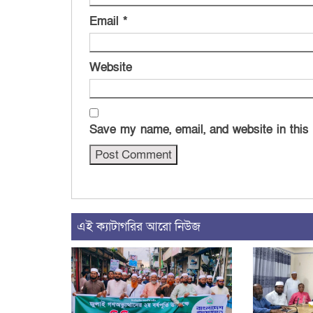
Email
*
Website
Save my name, email, and website in this
এই ক্যাটাগরির আরো নিউজ