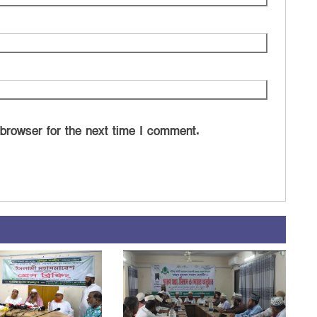
 browser for the next time I comment.