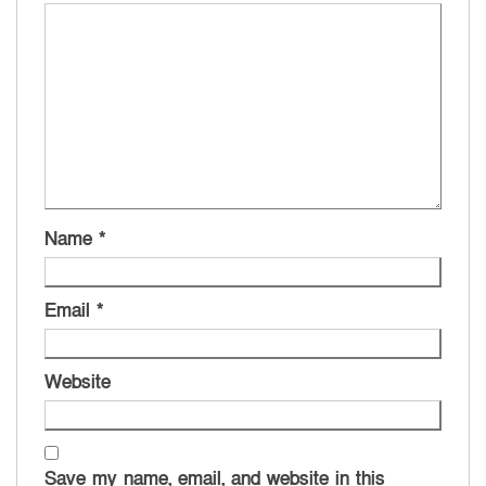
Name
*
Email
*
Website
Save my name, email, and website in this