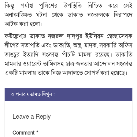
কিন্তু পর্যাপ্ত পুলিশের উপস্থিতি নিশ্চিত করে সেই
অনাকাঙ্ক্ষিত ঘটনা থেকে ডাকাত নজরুলকে নিরাপদে
আটক করা হলো।
কউল্লেখ্যঃ ডাকাত নজরুল দাদপুর ইউনিয়ন স্বেচ্ছাসেবক
লীগের সভাপতি এবং ডাকাতি, অস্ত্র, মাদক, সরকারি অফিস
ভাঙচুর ইত্যাদি সংক্রান্ত পাঁচটি মামলা রয়েছে। ডাকাতি
মামলার ওয়ারেন্ট তামিলসহ ছাত্র-জনতার আন্দোলন সংক্রান্ত
একটি মামলায় তাকে বিজ্ঞ আদালতে সোপর্দ করা হয়েছে।
আপনার মতামত লিখুন :
Leave a Reply
Comment
*