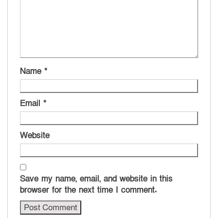
Name
*
Email
*
Website
Save my name, email, and website in this
browser for the next time I comment.