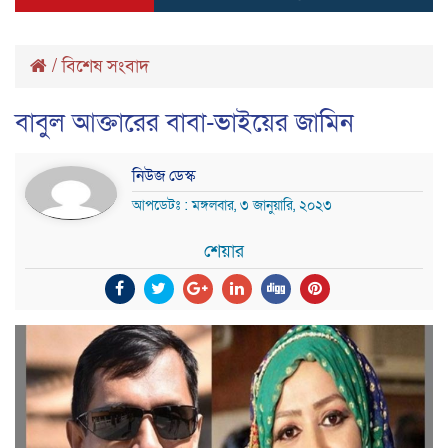
/
বিশেষ সংবাদ
বাবুল আক্তারের বাবা-ভাইয়ের জামিন
নিউজ ডেস্ক
আপডেটঃ : মঙ্গলবার, ৩ জানুয়ারি, ২০২৩
শেয়ার