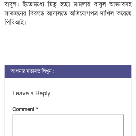
বাবুল। ইতোমধ্যে মিতু হত্যা মামলায় বাবুল আক্তারসহ
সাতজনের বিরুদ্ধে আদালতে অভিযোগপত্র দাখিল করেছে
পিবিআই।
আপনার মতামত লিখুন :
Leave a Reply
Comment
*