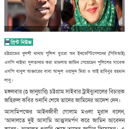
চট্টগ্রামের খুলশী থানায় পুলিশ ব্যুরো অব ইনভেস্টিগেশনের (পিবিআই)
এসপি নাইমা সুলতানার করা মামলায় জামিন পেয়েছেন পুলিশের সাবেক
এসপি বাবুল আক্তারের বাবা আব্দুল ওয়াদুদ মিয়া ও ভাই হাবিবুর রহমান
লাবু।
মঙ্গলবার (৩ জানুয়ারি) চট্টগ্রাম সাইবার ট্রাইব্যুনালের বিচারক
জহিরুল কবির শুনানি শেষে তাদের জামিনের আদেশ দেন।
আসামিপক্ষের আইনজীবী গোলাম মওলা মুরাদ বলেন,
‌‘আদালতে দুই আসামি আত্মসমর্পণ করে জামিন আবেদন