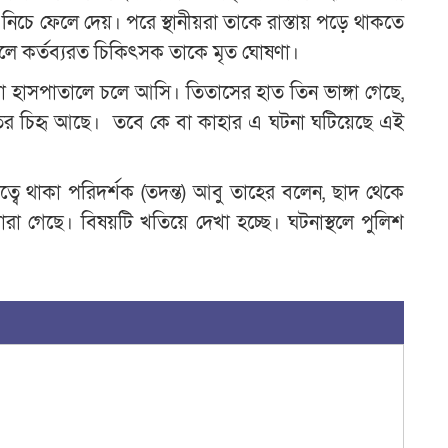
নিচে ফেলে দেয়। পরে স্থানীয়রা তাকে রাস্তায় পড়ে থাকতে
লে কর্তব্যরত চিকিৎসক তাকে মৃত ঘোষণা।
হাসপাতালে চলে আসি। তিতাসের হাত তিন ভাঙ্গা গেছে,
ের চিহৃ আছে। তবে কে বা কাহার এ ঘটনা ঘটিয়েছে এই
্বে থাকা পরিদর্শক (তদন্ত) আবু তাহের বলেন, ছাদ থেকে
া গেছে। বিষয়টি খতিয়ে দেখা হচ্ছে। ঘটনাস্থলে পুলিশ