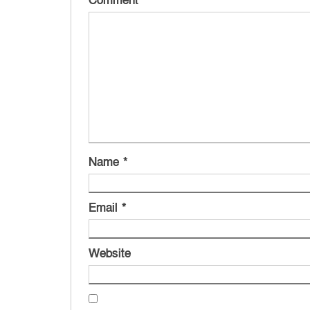
Comment
*
Name
*
Email
*
Website