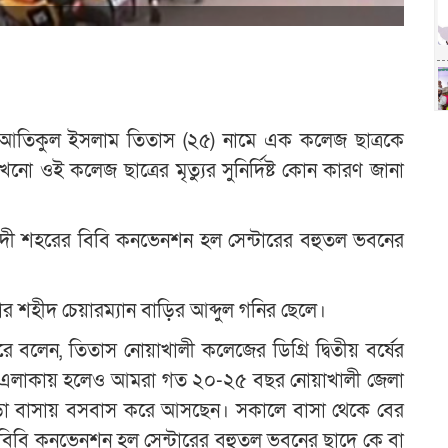
 আতিকুল ইসলাম তিতাস (২৫) নামে এক কলেজ ছাত্রকে
 ওই কলেজ ছাত্রের মৃত্যুর সুনির্দিষ্ট কোন কারণ জানা
ইজদী শহরের বিবি কনভেনশন হল সেন্টারের বহুতল ভবনের
 শহীদ চেয়ারম্যান বাড়ির আব্দুল গনির ছেলে।
েন, তিতাস নোয়াখালী কলেজের ডিগ্রি দ্বিতীয় বর্ষের
সভা এলাকায় হলেও আমরা গত ২০-২৫ বছর নোয়াখালী জেলা
ড়া বাসায় বসবাস করে আসছেন। সকালে বাসা থেকে বের
বিবি কনভেনশন হল সেন্টারের বহুতল ভবনের ছাদে কে বা