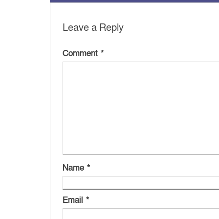
Leave a Reply
Comment
*
Name
*
Email
*