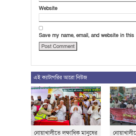
Website
Save my name, email, and website in this
এই ক্যাটাগরির আরো নিউজ
নোয়াখালীতে লক্ষাধিক মানুষের
নোয়াখালী