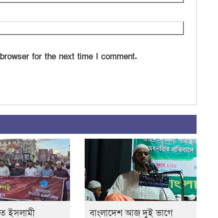
 browser for the next time I comment.
তে ইসলামী
বাংলাদেশ আজ দুই ভাগে