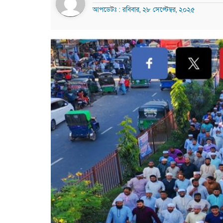
আপডেটঃ : রবিবার, ২৮ সেপ্টেম্বর, ২০২৫