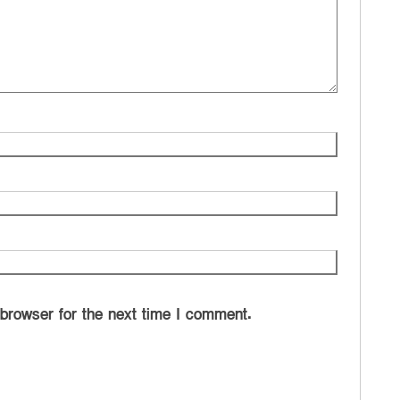
 browser for the next time I comment.