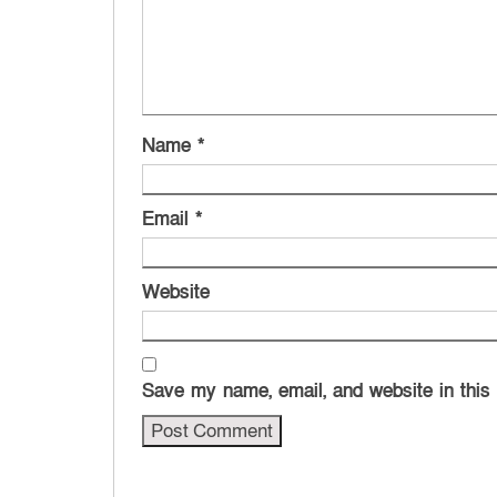
Name
*
Email
*
Website
Save my name, email, and website in this