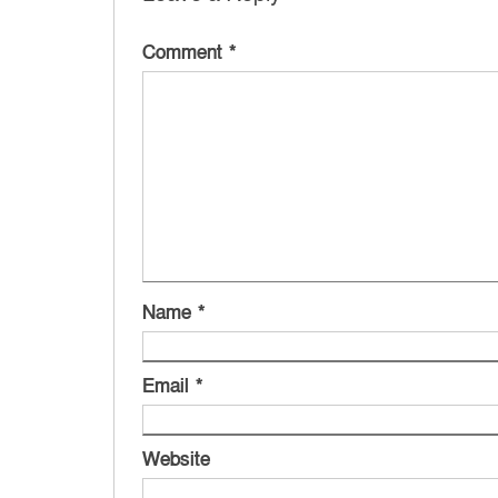
Comment
*
Name
*
Email
*
Website