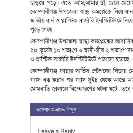
ছড়িয়ে পড়ে। এতে আমি,আমার স্ত্রী, ছেলে-মেয়ে
কোম্পানীগঞ্জ উপজেলা স্বাস্থ্য কমপ্লেক্সে নিয়
জাতীয় বার্ন ও প্লাস্টিক সার্জারি ইনস্টিটিউটে ন
পুড়ে গেছে।
কোম্পানীগঞ্জ উপজেলা স্বাস্থ্য কমপ্লেক্সের আব
২০, তূর্যের ১০ শতাংশ ও স্বামী-স্ত্রীর ২ শতাংশ দ
ও প্লাস্টিক সার্জারি ইনস্টিটিউটে পাঠানো হয়েছে।
কোম্পানীগঞ্জ ফায়ার সার্ভিস স্টেশনের লিডার 
গ্যাস বন্ধ করার পর গ্যাস সুইচ থেকে আস্তে 
মোমবাতি জ্বালালে বিস্ফোরণের ঘটনা ঘটে। তবে 
আপনার মতামত লিখুন :
Leave a Reply