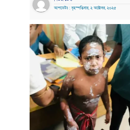
আপডেটঃ : বৃহস্পতিবার, ২ অক্টোবর, ২০২৫