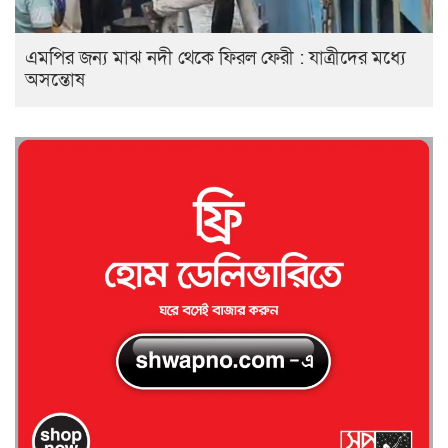
এমপির জন্য মাঝ নদী থেকে ফিরল ফেরী : যাত্রীদের মধ্যে
অসন্তোষ