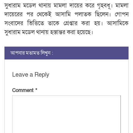
সুধারাম মডেল থানায় মামলা দায়ের করে গৃহবধূ। মামলা
দায়েরের পর থেকেই আসামি পলাতক ছিলেন। গোপন
সংবাদের ভিত্তিতে তাকে গ্রেপ্তার করা হয়। আসামিকে
সুধারাম মডেল থানায় হস্তান্তর করা হয়েছে।
আপনার মতামত লিখুন :
Leave a Reply
Comment
*