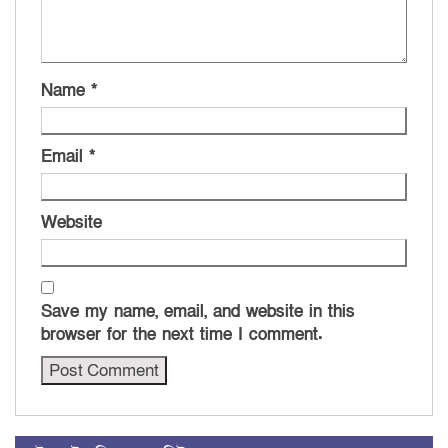
Name
*
Email
*
Website
Save my name, email, and website in this
browser for the next time I comment.