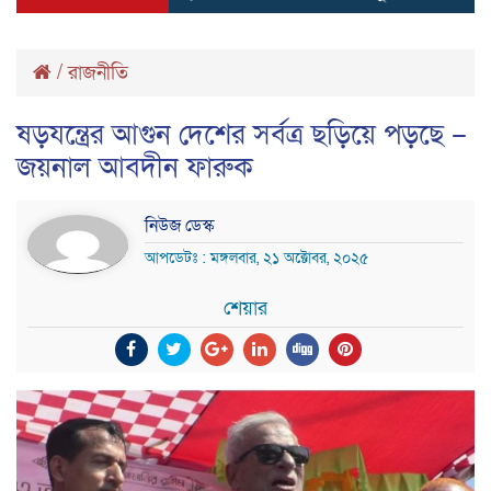
/
রাজনীতি
ষড়যন্ত্রের আগুন দেশের সর্বত্র ছড়িয়ে পড়ছে –
জয়নাল আবদীন ফারুক
নিউজ ডেস্ক
আপডেটঃ : মঙ্গলবার, ২১ অক্টোবর, ২০২৫
শেয়ার