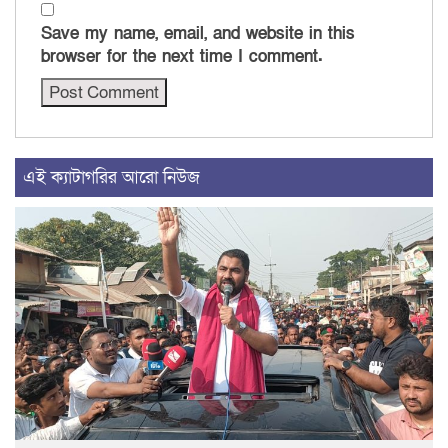
Save my name, email, and website in this
browser for the next time I comment.
এই ক্যাটাগরির আরো নিউজ