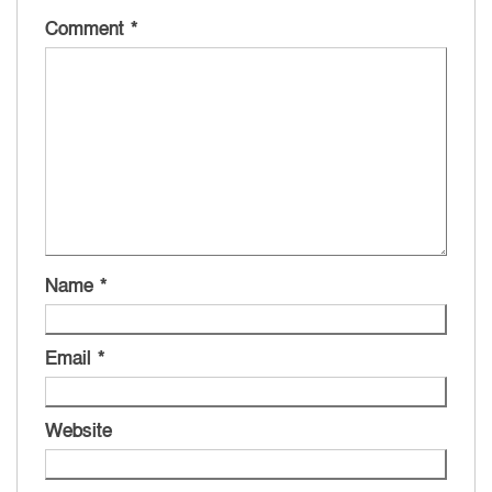
Comment
*
Name
*
Email
*
Website