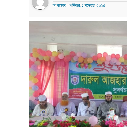
আপডেটঃ : শনিবার, ১ নভেম্বর, ২০২৫