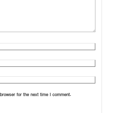
 browser for the next time I comment.