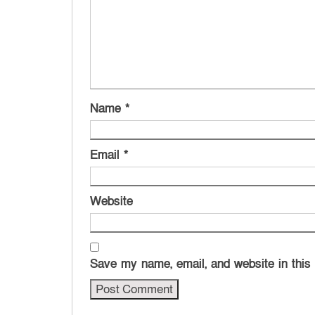
Name
*
Email
*
Website
Save my name, email, and website in this