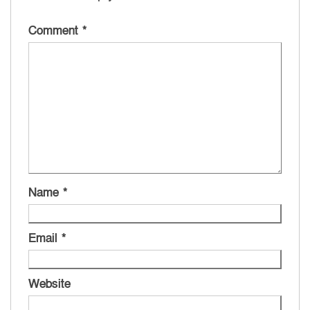
Comment
*
Name
*
Email
*
Website