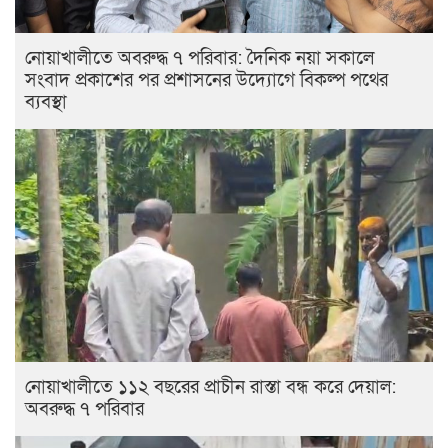
নোয়াখালীতে অবরুদ্ধ ৭ পরিবার: দৈনিক নয়া সকালে
সংবাদ প্রকাশের পর প্রশাসনের উদ্যোগে বিকল্প পথের
ব্যবস্থা
নোয়াখালীতে ১১২ বছরের প্রাচীন রাস্তা বন্ধ করে দেয়াল:
অবরুদ্ধ ৭ পরিবার