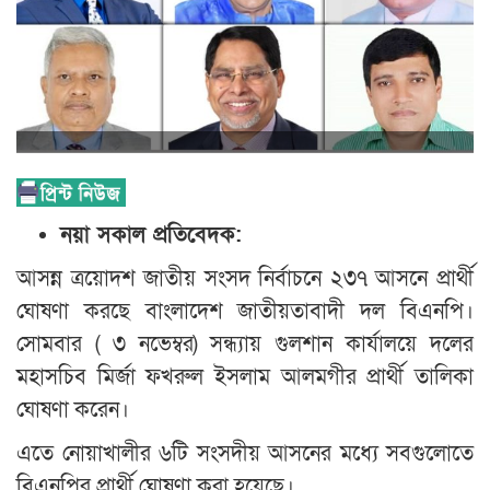
নয়া সকাল প্রতিবেদক:
আসন্ন ত্রয়োদশ জাতীয় সংসদ নির্বাচনে ২৩৭ আসনে প্রার্থী
ঘোষণা করছে বাংলাদেশ জাতীয়তাবাদী দল বিএনপি।
সোমবার ( ৩ নভেম্বর) সন্ধ্যায় গুলশান কার্যালয়ে দলের
মহাসচিব মির্জা ফখরুল ইসলাম আলমগীর প্রার্থী তালিকা
ঘোষণা করেন।
এতে নোয়াখালীর ৬টি সংসদীয় আসনের মধ্যে সবগুলোতে
বিএনপির প্রার্থী ঘোষণা করা হয়েছে।