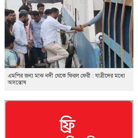
এমপির জন্য মাঝ নদী থেকে ফিরল ফেরী : যাত্রীদের মধ্যে
অসন্তোষ