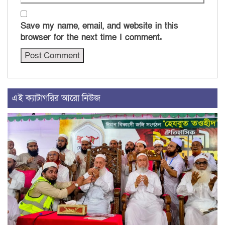
Save my name, email, and website in this
browser for the next time I comment.
এই ক্যাটাগরির আরো নিউজ