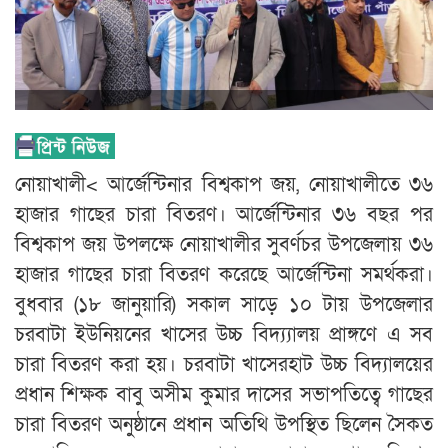
নোয়াখালী< আর্জেন্টিনার বিশ্বকাপ জয়, নোয়াখালীতে ৩৬
হাজার গাছের চারা বিতরণ। আর্জেন্টিনার ৩৬ বছর পর
বিশ্বকাপ জয় উপলক্ষে নোয়াখালীর সুবর্ণচর উপজেলায় ৩৬
হাজার গাছের চারা বিতরণ করেছে আর্জেন্টিনা সমর্থকরা।
বুধবার (১৮ জানুয়ারি) সকাল সাড়ে ১০ টায় উপজেলার
চরবাটা ইউনিয়নের খাসের উচ্চ বিদ্য্যালয় প্রাঙ্গণে এ সব
চারা বিতরণ করা হয়। চরবাটা খাসেরহাট উচ্চ বিদ্যালয়ের
প্রধান শিক্ষক বাবু অসীম কুমার দাসের সভাপতিত্বে গাছের
চারা বিতরণ অনুষ্ঠানে প্রধান অতিথি উপস্থিত ছিলেন সৈকত