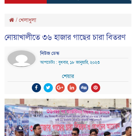
/
খেলাধুলা
নোয়াখালীতে ৩৬ হাজার গাছের চারা বিতরণ
নিউজ ডেস্ক
আপডেটঃ : বুধবার, ১৮ জানুয়ারি, ২০২৩
শেয়ার