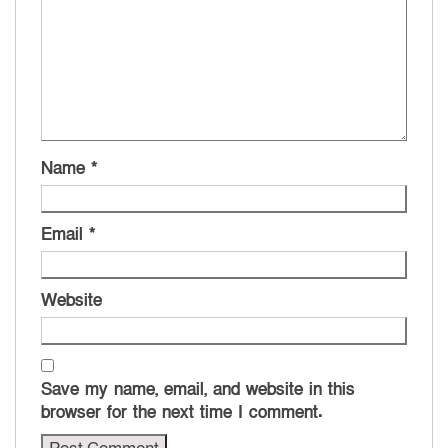
Name
*
Email
*
Website
Save my name, email, and website in this
browser for the next time I comment.