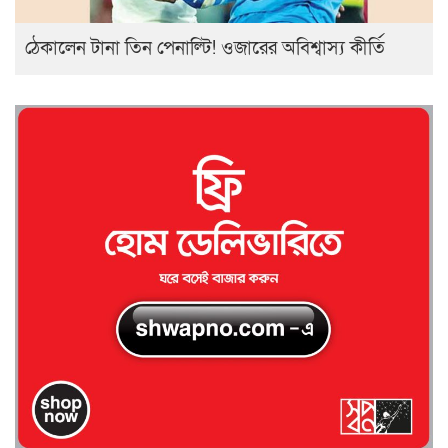
ঠেকালেন টানা তিন পেনাল্টি! ওজারের অবিশ্বাস্য কীর্তি