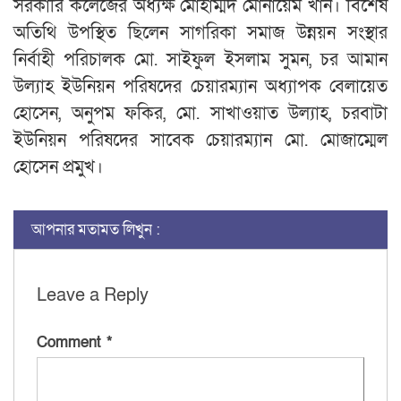
সরকারি কলেজের অধ্যক্ষ মোহাম্মদ মোনায়েম খান। বিশেষ
অতিথি উপস্থিত ছিলেন সাগরিকা সমাজ উন্নয়ন সংস্থার
নির্বাহী পরিচালক মো. সাইফুল ইসলাম সুমন, চর আমান
উল্যাহ ইউনিয়ন পরিষদের চেয়ারম্যান অধ্যাপক বেলায়েত
হোসেন, অনুপম ফকির, মো. সাখাওয়াত উল্যাহ, চরবাটা
ইউনিয়ন পরিষদের সাবেক চেয়ারম্যান মো. মোজাম্মেল
হোসেন প্রমুখ।
আপনার মতামত লিখুন :
Leave a Reply
Comment
*