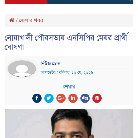
/
জেলার খবর
নোয়াখালী পৌরসভায় এনসিপির মেয়র প্রার্থী
ঘোষণা
নিউজ ডেস্ক
আপডেটঃ : রবিবার, ১০ মে, ২০২৬
শেয়ার