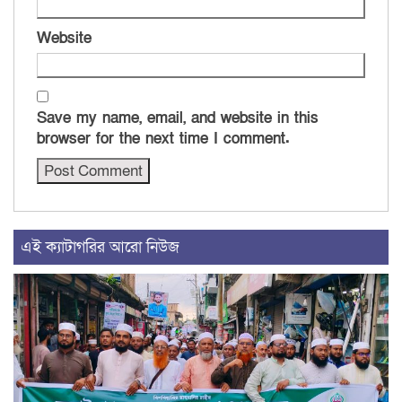
Website
Save my name, email, and website in this
browser for the next time I comment.
এই ক্যাটাগরির আরো নিউজ