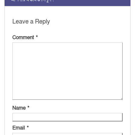
Leave a Reply
Comment
*
Name
*
Email
*