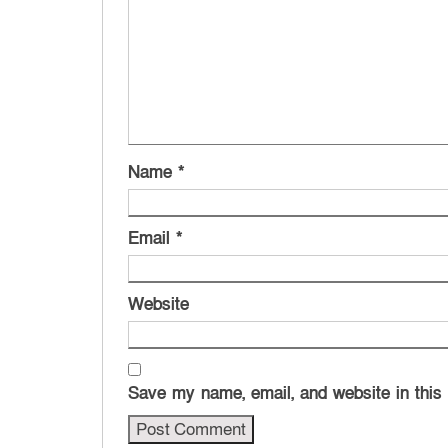
Name
*
Email
*
Website
Save my name, email, and website in this