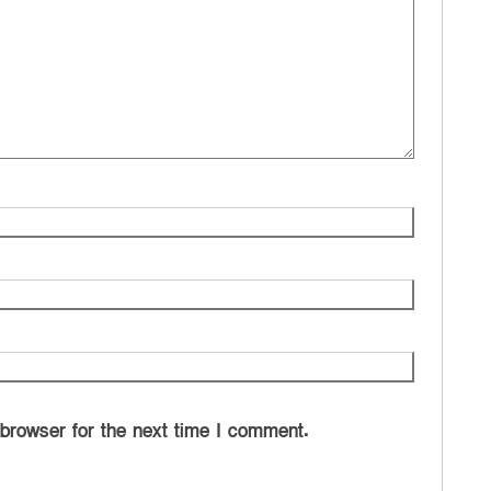
 browser for the next time I comment.