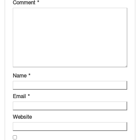
Comment
*
Name
*
Email
*
Website