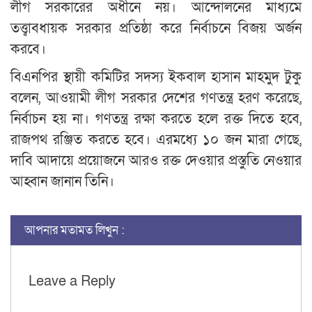
লীগ সরকারের অধীনে নয়। আন্দোলনের মাধ্যমে
তত্ত্বাবধায়ক সরকার প্রতিষ্ঠা করে নির্বাচনে বিজয় অর্জন
করবে।
বিএনপির স্থায়ী কমিটির সদস্য ইকবাল হাসান মাহমুদ টুকু
বলেন, আওয়ামী লীগ সরকার দেশের গণতন্ত্র হরণ করেছে,
নির্বাচন হয় না। গণতন্ত্র রক্ষা করতে হলে রক্ত দিতে হবে,
রাজপথ রঞ্জিত করতে হবে। এরমধ্যে ১০ জন মারা গেছে,
দাবি আদায়ে প্রয়োজনে আরও রক্ত দেওয়ার প্রস্তুতি নেওয়ার
আহ্বান জানান তিনি।
আপনার মতামত লিখুন :
Leave a Reply