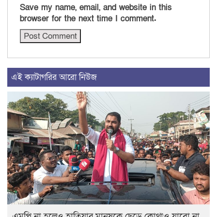
Save my name, email, and website in this
browser for the next time I comment.
এই ক্যাটাগরির আরো নিউজ
এমপি না হলেও হাতিয়ার মানুষকে ছেড়ে কোথাও যাবো না_