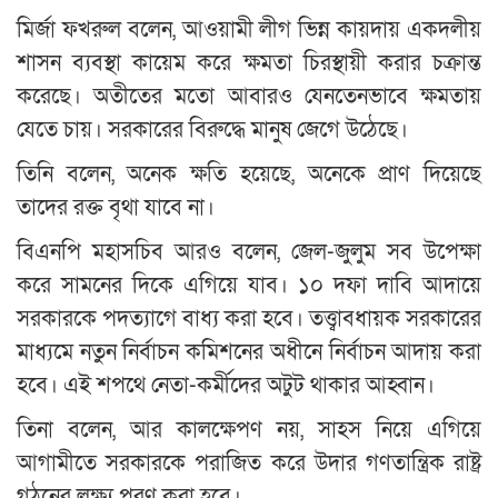
মির্জা ফখরুল বলেন, আওয়ামী লীগ ভিন্ন কায়দায় একদলীয়
শাসন ব্যবস্থা কায়েম করে ক্ষমতা চিরস্থায়ী করার চক্রান্ত
করেছে। অতীতের মতো আবারও যেনতেনভাবে ক্ষমতায়
যেতে চায়। সরকারের বিরুদ্ধে মানুষ জেগে উঠেছে।
তিনি বলেন, অনেক ক্ষতি হয়েছে, অনেকে প্রাণ দিয়েছে
তাদের রক্ত বৃথা যাবে না।
বিএনপি মহাসচিব আরও বলেন, জেল-জুলুম সব উপেক্ষা
করে সামনের দিকে এগিয়ে যাব। ১০ দফা দাবি আদায়ে
সরকারকে পদত্যাগে বাধ্য করা হবে। তত্ত্বাবধায়ক সরকারের
মাধ্যমে নতুন নির্বাচন কমিশনের অধীনে নির্বাচন আদায় করা
হবে। এই শপথে নেতা-কর্মীদের অটুট থাকার আহ্বান।
তিনা বলেন, আর কালক্ষেপণ নয়, সাহস নিয়ে এগিয়ে
আগামীতে সরকারকে পরাজিত করে উদার গণতান্ত্রিক রাষ্ট্র
গঠনের লক্ষ্য পূরণ করা হবে।