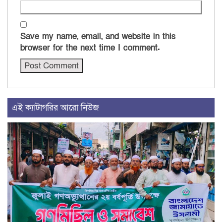
Save my name, email, and website in this
browser for the next time I comment.
এই ক্যাটাগরির আরো নিউজ