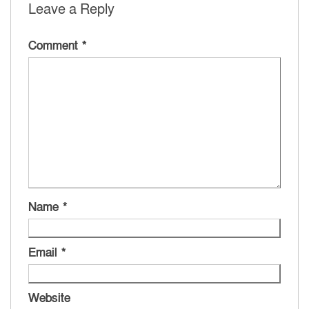
Leave a Reply
Comment
*
Name
*
Email
*
Website