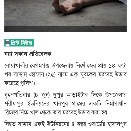
নয়া সকাল প্রতিবেদক
নোয়াখালীর বেগমগঞ্জ উপজেলায় নিখোঁজের প্রায় ১৪ ঘণ্টা
পর সাদ্দাম হোসেন (২৫) নামে এক যুবকের মরদেহ উদ্ধার
করেছে পুলিশ।
বৃহস্পতিবার (৪ জুন) দুপুর আড়াইটার দিকে উপজেলার
শরীফপুর ইউনিয়নের খানপুর গ্রামের একটি নির্মাণাধীন
ব্রিজের নিচে খাল থেকে তার মরদেহ উদ্ধার করা হয়।
নিহত সাদ্দাম একই ইউনিয়নের ৪ নম্বর ওয়ার্ডের হাসানপুর