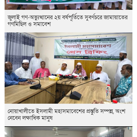
জুলাই গণ-অভ্যুত্থানের ২য় বর্ষপূর্তিতে সুবর্ণচরে জামায়াতের
গণমিছিল ও সমাবেশ
নোয়াখালীতে ইসলামী মহাসমাবেশের প্রস্তুতি সম্পন্ন, অংশ
নেবেন লক্ষাধিক মানুষ