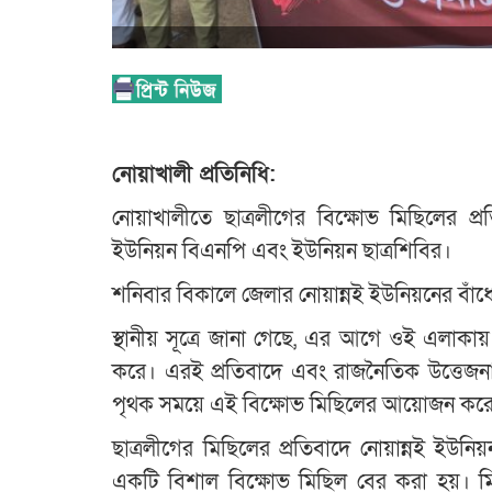
নোয়াখালী প্রতিনিধি:
নোয়াখালীতে ছাত্রলীগের বিক্ষোভ মিছিলের প
ইউনিয়ন বিএনপি এবং ইউনিয়ন ছাত্রশিবির।
শনিবার বিকালে জেলার নোয়ান্নই ইউনিয়নের বাঁধ
স্থানীয় সূত্রে জানা গেছে, এর আগে ওই এলাকায়
করে। এরই প্রতিবাদে এবং রাজনৈতিক উত্তেজনা
পৃথক সময়ে এই বিক্ষোভ মিছিলের আয়োজন কর
ছাত্রলীগের মিছিলের প্রতিবাদে নোয়ান্নই ইউন
একটি বিশাল বিক্ষোভ মিছিল বের করা হয়। মিছ