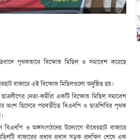
্রতিবাদে পৃথকভাবে বিক্ষোভ মিছিল ও সমাবেশ করেছে
েরহাট বাজারে এই বিক্ষোভ মিছিলগুলো অনুষ্ঠিত হয়।
 ছাত্রলীগের নেতা-কর্মীরা একটি বিক্ষোভ মিছিল সমাবেশ
র অংশ হিসেবে পরবর্তীতে বিএনপি ও ছাত্রশিবির পৃথক
ে।
িয়ন বিএনপি ও অঙ্গসংগঠনের উদ্যোগে বাঁধেরহাট বাজারে
িলটি বাজারের প্রধান প্রধান সড়ক প্রদক্ষিণ শেষে এক