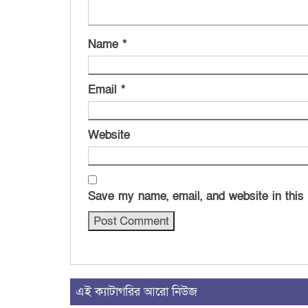
Name
*
Email
*
Website
Save my name, email, and website in this
এই ক্যাটাগরির আরো নিউজ