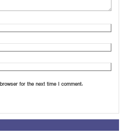
 browser for the next time I comment.