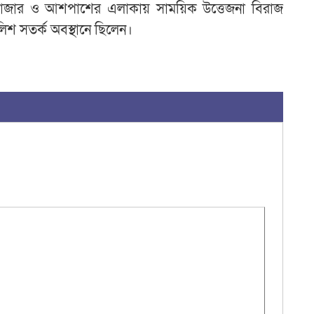
ট বাজার ও আশপাশের এলাকায় সাময়িক উত্তেজনা বিরাজ
িশ সতর্ক অবস্থানে ছিলেন।