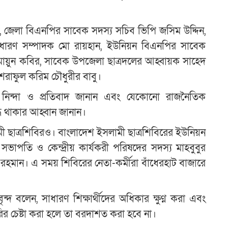
, জেলা বিএনপির সাবেক সদস্য সচিব ভিপি জসিম উদ্দিন,
াধারণ সম্পাদক মো রায়হান, ইউনিয়ন বিএনপির সাবেক
মায়ুন কবির, সাবেক উপজেলা ছাত্রদলের আহ্বায়ক সাহেদ
শরাফুল করিম চৌধুরীর বাবু।
ীব্র নিন্দা ও প্রতিবাদ জানান এবং যেকোনো রাজনৈতিক
ধ থাকার আহ্বান জানান।
ী ছাত্রশিবিরও। বাংলাদেশ ইসলামী ছাত্রশিবিরের ইউনিয়ন
সভাপতি ও কেন্দ্রীয় কার্যকরী পরিষদের সদস্য মাহবুবুর
 রহমান। এ সময় শিবিরের নেতা-কর্মীরা বাঁধেরহাট বাজারে
বৃন্দ বলেন, সাধারণ শিক্ষার্থীদের অধিকার ক্ষুণ্ণ করা এবং
 চেষ্টা করা হলে তা বরদাশত করা হবে না।