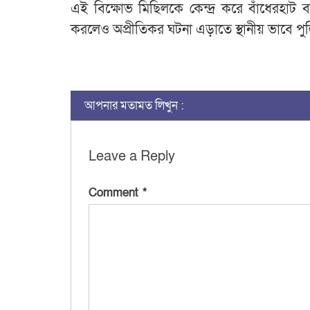
এই বিক্ষোভ মিছিলকে কেন্দ্র করে বাঁধেরহা
করলেও অপ্রীতিকর ঘটনা এড়াতে স্থানীয় ভাবে পুল
আপনার মতামত লিখুন :
Leave a Reply
Comment
*