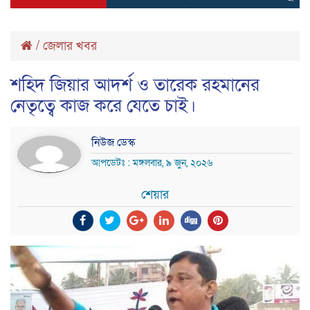
/
জেলার খবর
শহিদ জিয়ার আদর্শ ও তারেক রহমানের
নেতৃত্বে কাজ করে যেতে চাই।
নিউজ ডেস্ক
আপডেটঃ : মঙ্গলবার, ৯ জুন, ২০২৬
শেয়ার