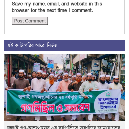
Save my name, email, and website in this
browser for the next time I comment.
এই ক্যাটাগরির আরো নিউজ
জুলাই গণ-অভ্যুত্থানের ২য় বর্ষপূর্তিতে সুবর্ণচরে জামায়াতের