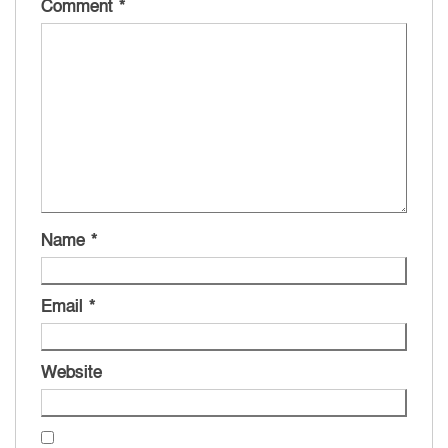
Comment
*
Name
*
Email
*
Website