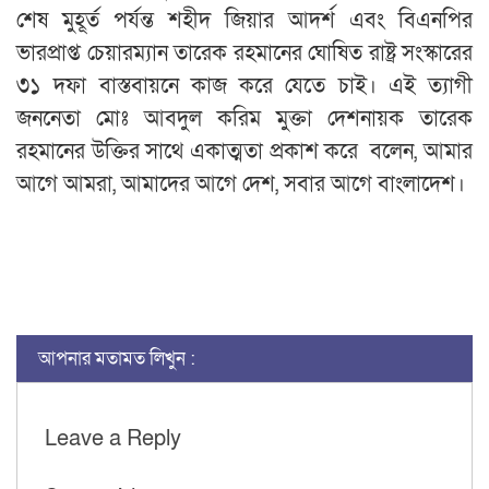
শেষ মুহূর্ত পর্যন্ত শহীদ জিয়ার আদর্শ এবং বিএনপির
ভারপ্রাপ্ত চেয়ারম্যান তারেক রহমানের ঘোষিত রাষ্ট্র সংস্কারের
৩১ দফা বাস্তবায়নে কাজ করে যেতে চাই। এই ত্যাগী
জননেতা মোঃ আবদুল করিম মুক্তা দেশনায়ক তারেক
রহমানের উক্তির সাথে একাত্মতা প্রকাশ করে বলেন, আমার
আগে আমরা, আমাদের আগে দেশ, সবার আগে বাংলাদেশ।
আপনার মতামত লিখুন :
Leave a Reply