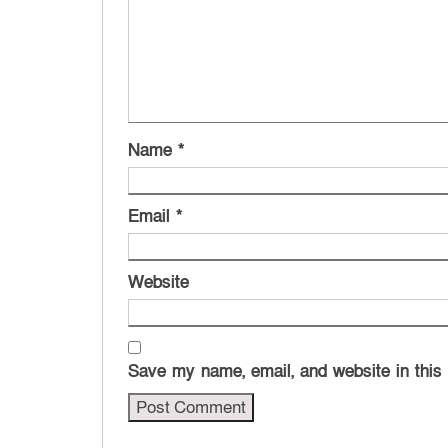
Name
*
Email
*
Website
Save my name, email, and website in this