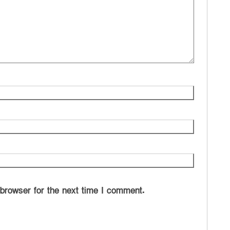
 browser for the next time I comment.