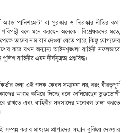
ার্ড অ্যান্ড পানিশমেন্ট’ বা পুরস্কার ও তিরস্কার নীতির কথা
পরিপন্থী বলে মনে করছেন অনেকে। বিশ্লেষকদের মতে,
পেক্ষে তাদের নাম বাদ দেওয়া যেতে পারে, কিন্তু যোগ্যদের
। বিশেষ করে যখন অন্যান্য আইনশৃঙ্খলা বাহিনী সফলভাবে
ুলিশ বাহিনীর এমন দীর্ঘসূত্রতা প্রশ্নবিদ্ধ।
কর্তার জন্য এই পদক কেবল সম্মাননা নয়, বরং বীরত্বপূর্ণ
 ও কাজের আগ্রহ কমিয়ে দিচ্ছে বলে জানিয়েছেন ভুক্তভোগী
া ধরে রাখতে এবং বাহিনীর সদস্যদের মনোবল চাঙ্গা করতে
।
াই সম্পন্ন করার মাধ্যমে প্রাপ্যদের সম্মান বুঝিয়ে দেওয়ার