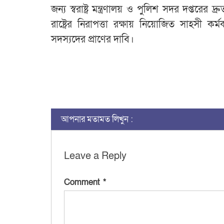
জন্য স্বরাষ্ট্র মন্ত্রণালয় ও পুলিশ সদর দপ্তরের
রাষ্ট্রের নিরাপত্তা রক্ষায় নিয়োজিত সাহসী ক
সদস্যদের প্রাণের দাবি।
আপনার মতামত লিখুন :
Leave a Reply
Comment
*