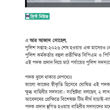
‎​এ
আর আজাদ সোহেল,
‎​পুলিশ সপ্তাহ-২০২৬ শেষ হওয়ার এক মাসেরও
পুলিশ কর্মকর্তার বহুল প্রতীক্ষিত বিপিএম ও প
এই পদক প্রদান নিয়ে মাঠ পর্যায়ের পুলিশ সদস্য
‎​পদক ঝুলে থাকার নেপথ্যেঃ
‎ভালো কাজের স্বীকৃতি হিসেবে ঘোষিত এই পদ
ক্ষুব্ধ বাহিনীর সদস্যরা। সংশ্লিষ্টরা বলছেন, ২
আবেদনের প্রেক্ষিতে বিশেষজ্ঞ টিম দীর্ঘ যাচা
পদক প্রদান স্থগিত হওয়ায় বাহিনীর সদস্যদের 