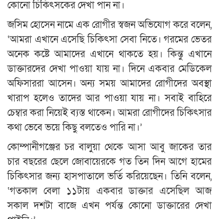
কোনো চিকিৎসকের দেখা পান না।
জসিম হোসেন নামে এক রোগীর স্বজন অভিযোগ করে বলেন,
‘আমরা এখানে এসেছি চিকিৎসা সেবা নিতে। গরমের ভেতর
অনেক কষ্টে আমাদের এখানে থাকতে হয়। কিন্তু এখানে
ডাক্তারদের দেখা পাওয়া যায় না। দিনে একবার মেডিকেল
অফিসাররা আসেন। অন্য সময় আমাদের রোগীদের অবস্থা
খারাপ হলেও তাদের আর পাওয়া যায় না। সবাই বাহিরে
চেম্বার করা নিয়েই ব্যস্ত থাকেন। আমরা রোগীদের চিকিৎসার
কথা ভেবে ভয়ে কিছু বলতেও পারি না।’
কোম্পানীগঞ্জের চর বালুয়া থেকে আসা আবু জাকের তার
চার বছরের ছেলে জোবায়েরকে গত তিন দিন আগে হামের
চিকিৎসার জন্য হাসপাতালে ভর্তি করিয়েছেন। তিনি বলেন,
‘গতকাল বেলা ১১টায় একবার ডাক্তার এসেছিল আজ
সকাল দশটা বাজে এখন পর্যন্ত কোনো ডাক্তারের দেখা