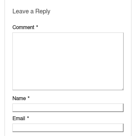
Leave a Reply
Comment
*
Name
*
Email
*