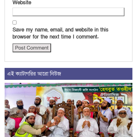
Website
Save my name, email, and website in this
browser for the next time I comment.
এই ক্যাটাগরির আরো নিউজ