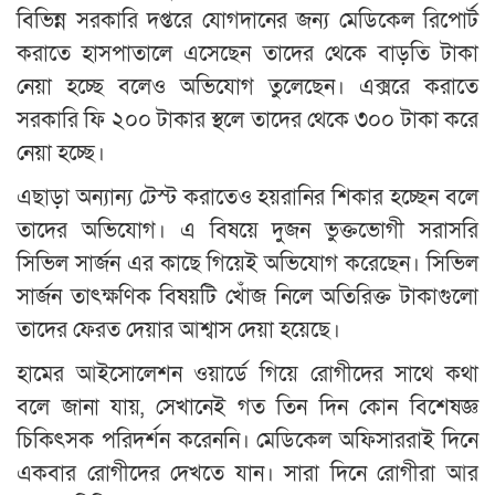
বিভিন্ন সরকারি দপ্তরে যোগদানের জন্য মেডিকেল রিপোর্ট
করাতে হাসপাতালে এসেছেন তাদের থেকে বাড়তি টাকা
নেয়া হচ্ছে বলেও অভিযোগ তুলেছেন। এক্সরে করাতে
সরকারি ফি ২০০ টাকার স্থলে তাদের থেকে ৩০০ টাকা করে
নেয়া হচ্ছে।
এছাড়া অন্যান্য টেস্ট করাতেও হয়রানির শিকার হচ্ছেন বলে
তাদের অভিযোগ। এ বিষয়ে দুজন ভুক্তভোগী সরাসরি
সিভিল সার্জন এর কাছে গিয়েই অভিযোগ করেছেন। সিভিল
সার্জন তাৎক্ষণিক বিষয়টি খোঁজ নিলে অতিরিক্ত টাকাগুলো
তাদের ফেরত দেয়ার আশ্বাস দেয়া হয়েছে।
হামের আইসোলেশন ওয়ার্ডে গিয়ে রোগীদের সাথে কথা
বলে জানা যায়, সেখানেই গত তিন দিন কোন বিশেষজ্ঞ
চিকিৎসক পরিদর্শন করেননি। মেডিকেল অফিসাররাই দিনে
একবার রোগীদের দেখতে যান। সারা দিনে রোগীরা আর