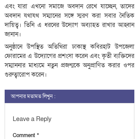
এবং যারা এখনো সমাজে অবদান রেখে যাচ্ছেন, তাদের
অবদান যথাযথ সম্মানের সঙ্গে স্মরণ করা সবার নৈতিক
দায়িত্ব। তিনি এ ধরনের উদ্যোগ অব্যাহত রাখার আহ্বান
জানান।
অনুষ্ঠানে উপস্থিত অতিথিরা ঢাকাস্থ কবিরহাট উপজেলা
ফোরামের এ উদ্যোগের প্রশংসা করেন এবং কৃতী ব্যক্তিদের
সম্মাননার মাধ্যমে নতুন প্রজন্মকে অনুপ্রাণিত করার ওপর
গুরুত্বারোপ করেন।
আপনার মতামত লিখুন :
Leave a Reply
Comment
*