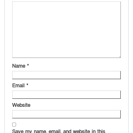
Name
*
Email
*
Website
Save my name, email, and website in this