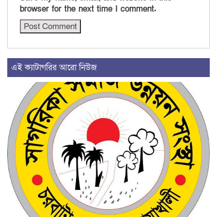
browser for the next time I comment.
এই ক্যাটাগরির আরো নিউজ