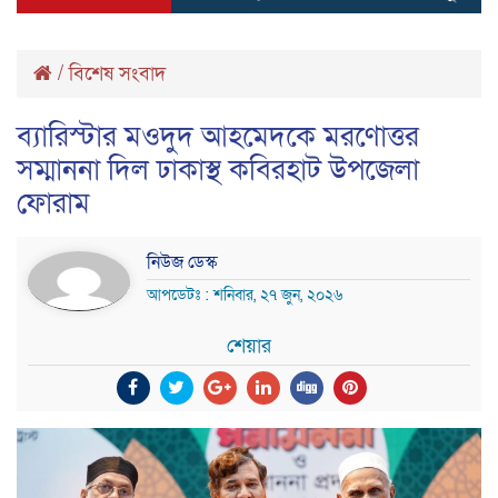
/
বিশেষ সংবাদ
ব্যারিস্টার মওদুদ আহমেদকে মরণোত্তর
সম্মাননা দিল ঢাকাস্থ কবিরহাট উপজেলা
ফোরাম
নিউজ ডেস্ক
আপডেটঃ : শনিবার, ২৭ জুন, ২০২৬
শেয়ার