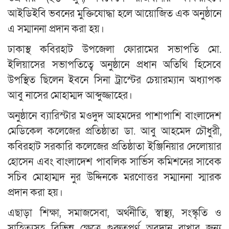
আইডিইবি ভবনের মুক্তিযোদ্ধা হলে আয়োজিত এক অনুষ্ঠানে
এ সম্মাননা প্রদান করা হয়।
ঢাকাস্থ কবিরহাট উপজেলা ফোরামের সভাপতি মো.
ইলিয়াসের সভাপতিত্বে অনুষ্ঠানে প্রধান অতিথি হিসেবে
উপস্থিত ছিলেন ইবনে সিনা ট্রাস্টের চেয়ারম্যান অধ্যাপক
আবু নাসের মোহাম্মদ আব্দুজ্জাহের।
অনুষ্ঠানে ব্যারিস্টার মওদুদ আহমদের পাশাপাশি বাংলাদেশ
মেডিকেল কলেজের প্রতিষ্ঠাতা ডা. আবু আহমেদ চৌধুরী,
কবিরহাট সরকারি কলেজের প্রতিষ্ঠাতা ইঞ্জিনিয়ার দেলোয়ার
হোসেন এবং বাংলাদেশ পাবলিক সার্ভিস কমিশনের সাবেক
সচিব মোহাম্মদ নুর উদ্দিনকে মরণোত্তর সম্মাননা স্মারক
প্রদান করা হয়।
এছাড়া শিক্ষা, সমাজসেবা, অর্থনীতি, স্বাস্থ্য, সংস্কৃতি ও
সাহিত্যসহ বিভিন্ন ক্ষেত্রে গুরুত্বপূর্ণ অবদান রাখার জন্য