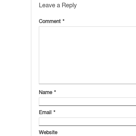
Leave a Reply
Comment
*
Name
*
Email
*
Website