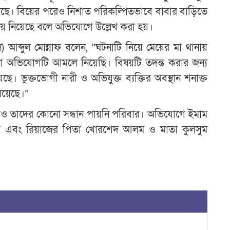
 হয়েছে। বিয়ের পরেও নিশাত পরিকল্পিতভাবে বাবার বাড়িতে
িয়ে নিয়েছে বলে অভিযোগে উল্লেখ করা হয়।
সি) আব্দুল মোন্নাফ বলেন, “ঘটনাটি নিয়ে মেয়ের মা থানায়
অভিযোগটি আমলে নিয়েছি। বিষয়টি তদন্ত করার জন্য
। ভুক্তভোগী নারী ও অভিযুক্ত ব্যক্তির অবস্থান শনাক্ত
 রয়েছে।”
রেও তাদের কোনো সন্ধান পায়নি পরিবার। অভিযোগে ইমাম
ক্তার এবং রিয়াজের পিতা খোরশেদ আলম ও মাতা কুলসুম