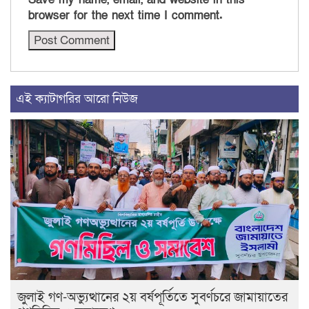
browser for the next time I comment.
এই ক্যাটাগরির আরো নিউজ
জুলাই গণ-অভ্যুত্থানের ২য় বর্ষপূর্তিতে সুবর্ণচরে জামায়াতের