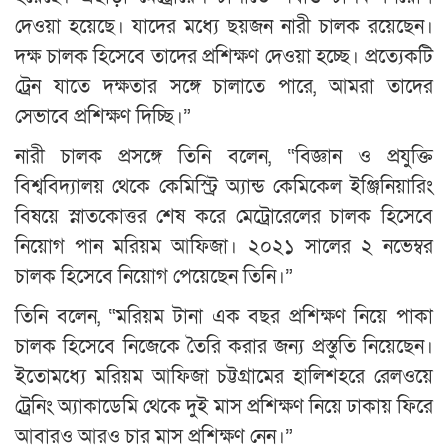
দেওয়া হয়েছে। যাদের মধ্যে ছয়জন নারী চালক রয়েছেন।
দক্ষ চালক হিসেবে তাদের প্রশিক্ষণ দেওয়া হচ্ছে। প্রত্যেকটি
ট্রেন যাতে দক্ষতার সঙ্গে চালাতে পারে, আমরা তাদের
সেভাবে প্রশিক্ষণ দিচ্ছি।”
নারী চালক প্রসঙ্গে তিনি বলেন, “বিজ্ঞান ও প্রযুক্তি
বিশ্ববিদ্যালয় থেকে কেমিস্ট্রি অ্যান্ড কেমিকেল ইঞ্জিনিয়ারিং
বিষয়ে স্নাতকোত্তর শেষ করে মেট্রোরেলের চালক হিসেবে
নিয়োগ পান মরিয়ম আফিজা। ২০২১ সালের ২ নভেম্বর
চালক হিসেবে নিয়োগ পেয়েছেন তিনি।”
তিনি বলেন, “মরিয়ম টানা এক বছর প্রশিক্ষণ নিয়ে পাকা
চালক হিসেবে নিজেকে তৈরি করার জন্য প্রস্তুতি নিয়েছেন।
ইতোমধ্যে মরিয়ম আফিজা চট্টগ্রামের হালিশহরে রেলওয়ে
ট্রেনিং অ্যাকাডেমি থেকে দুই মাস প্রশিক্ষণ নিয়ে ঢাকায় ফিরে
আবারও আরও চার মাস প্রশিক্ষণ নেন।”