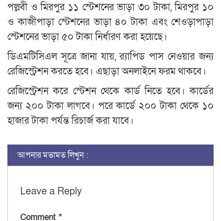
পল্লবী ও মিরপুর ১১ স্টেশনের ভাড়া ৩০ টাকা, মিরপুর ১০
ও কাজীপাড়া স্টেশনের ভাড়া ৪০ টাকা এবং শেওড়াপাড়া
স্টেশনের ভাড়া ৫০ টাকা নির্ধারণ করা হয়েছে।
ডিএমটিসিএল সূত্রে জানা যায়, র‌্যাপিড পাস নেওয়ার জন্য
রেজিস্ট্রেশন করতে হবে। এছাড়া অনলাইনে ফরম থাকবে।
রেজিস্ট্রেশন করে স্টেশন থেকে কার্ড নিতে হবে। কার্ডের
জন্য ২০০ টাকা লাগবে। পরে কার্ডে ২০০ টাকা থেকে ১০
হাজার টাকা পর্যন্ত রিচার্জ করা যাবে।
আপনার মতামত লিখুন :
Leave a Reply
Comment
*