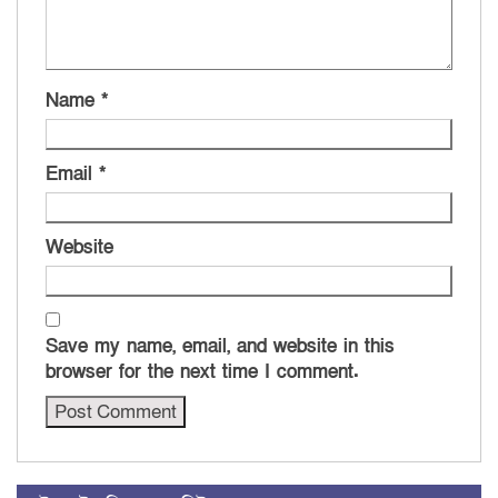
Name
*
Email
*
Website
Save my name, email, and website in this
browser for the next time I comment.