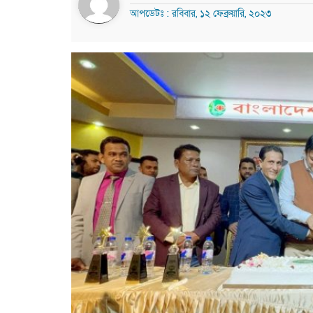
আপডেটঃ : রবিবার, ১২ ফেব্রুয়ারি, ২০২৩