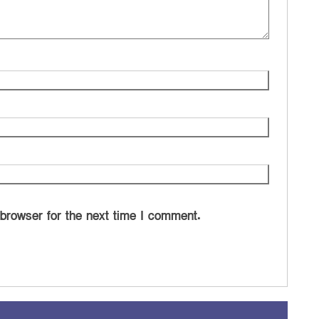
 browser for the next time I comment.