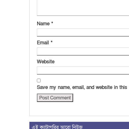
Name
*
Email
*
Website
Save my name, email, and website in this
এই ক্যাটাগরির আরো নিউজ