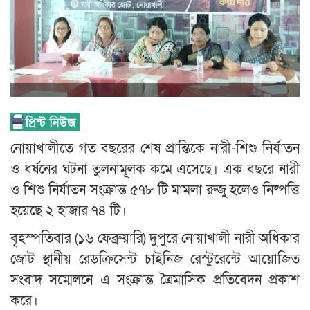
নোয়াখালীতে গত বছরের শেষ প্রান্তিকে নারী-শিশু নির্যাতন
ও ধর্ষনের ঘটনা তুলনামূলক কমে এসেছে। এক বছরে নারী
ও শিশু নির্যাতন সংক্রান্ত ৫৭৮ টি মামলা রুজু হলেও নিষ্পত্তি
হয়েছে ২ হাজার ৭৪ টি।
বৃহস্পতিবার (১৬ ফেব্রুয়ারি) দুপুরে নোয়াখালী নারী অধিকার
জোট স্থানীয় রেডক্রিসেন্ট চাইনিজ রেস্টুরেন্টে আয়োজিত
সংবাদ সম্মেলনে এ সংক্রান্ত ত্রৈমাসিক প্রতিবেদন প্রকাশ
করে।