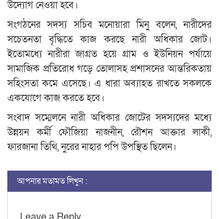
উদ্যোগ নেওয়া হবে।
সংগঠনের সদস্য সচিব মনোয়ারা মিনু বলেন, নারীদের
সচেতনতা বৃদ্ধিতে কাজ করছে নারী অধিকার জোট।
ইতোমধ্যে নারীরা জাগ্রত হয়ে গ্রাম ও ইউনিয়ন পর্যায়ে
সামাজিক প্রতিরোধ গড়ে তোলাসহ প্রশাসনের আন্তরিকতায়
সহিংসতা কমে এসেছে। এ ধারা অব্যাহত রাখতে সকলকে
একযোগে কাজ করতে হবে।
সংবাদ সম্মেলনে নারী অধিকার জোটের সদস্যদের মধ্যে
উন্নয়ন কর্মী ফৌজিয়া নাজনীন, রৌশন আক্তার লাকী,
ফারজানা তিথি, নুরের নাহার পপি উপস্থিত ছিলেন।
আপনার মতামত লিখুন :
Leave a Reply