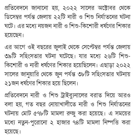
প্রতিবেদনে জানানো হয়, ২০২২ সালের অক্টোবর থেকে
ডিসেম্বর পর্যন্ত জেলায় ২২টি নারী ও শিশু নির্যাতনের ঘটনা
ঘটে। এর মধ্যে নয়জন নারী ও শিশু-কিশোরী ধর্ষণের শিকার
হয়েছেন।
এর আগে ওই বছরের জুলাই থেকে সেপ্টেম্বর পর্যন্ত জেলায়
৩৯টি সহিংসতার ঘটনা ঘটেছে। যার মধ্যে ২৬টি শিশু-
কিশোরী ও নারী ধর্ষণের শিকার হয়েছিলেন। এছাড়া ২০২২
সালের জানুয়ারি থেকে জুন পর্যন্ত ৩৮টি সহিংসতার ঘটনায়
২১জন ধর্ষণের শিকার হয়ে ছিলেন।
প্রতিবেদনে নারী ও শিশু ট্রাইব্যুনালের বরাত দিয়ে আরও
বলা হয়, গত বছর নোয়াখালীতে নারী ও শিশু নির্যাতনের
ঘটনায় মোট ৫৭৮টি মামলা রুজু করা হয়েছে। এ সময়ের
মধ্যে নতুন-পুরোনো ২ হাজার ৭৪টি মামলা নিষ্পত্তি করা
হয়েছে।