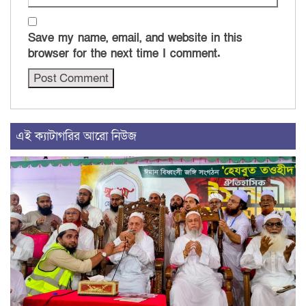
Save my name, email, and website in this
browser for the next time I comment.
এই ক্যাটাগরির আরো নিউজ