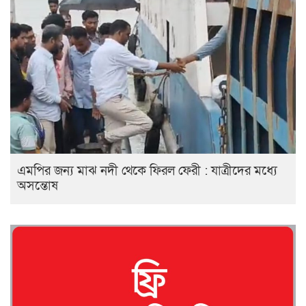
এমপির জন্য মাঝ নদী থেকে ফিরল ফেরী : যাত্রীদের মধ্যে
অসন্তোষ