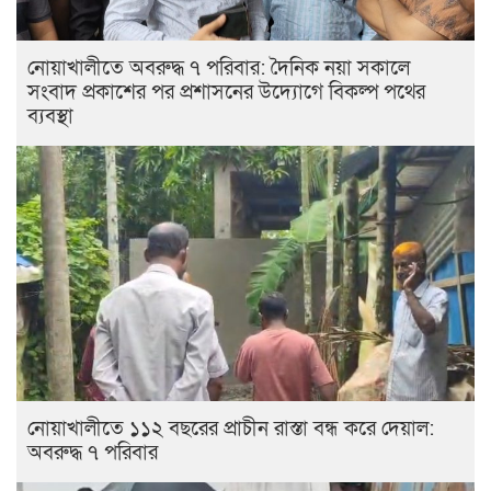
নোয়াখালীতে অবরুদ্ধ ৭ পরিবার: দৈনিক নয়া সকালে
সংবাদ প্রকাশের পর প্রশাসনের উদ্যোগে বিকল্প পথের
ব্যবস্থা
নোয়াখালীতে ১১২ বছরের প্রাচীন রাস্তা বন্ধ করে দেয়াল:
অবরুদ্ধ ৭ পরিবার