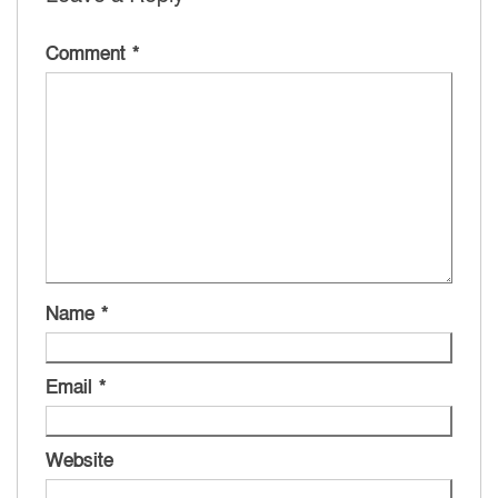
Comment
*
Name
*
Email
*
Website