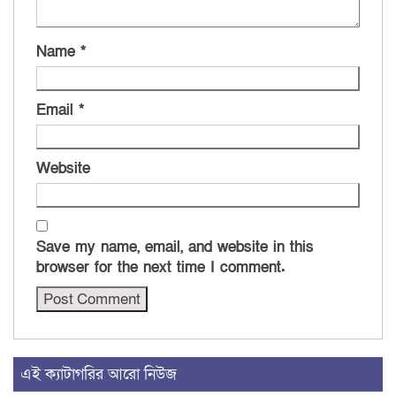
Name
*
Email
*
Website
Save my name, email, and website in this
browser for the next time I comment.
এই ক্যাটাগরির আরো নিউজ