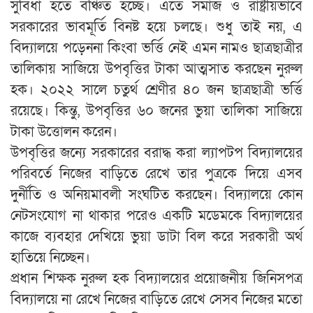
সুবিধা হতে বঞ্চিত হচ্ছে। এতে সমাজ ও রাষ্ট্রীয়ভাবে
সরকারের ভাবমূর্তি বিনষ্ট হয়ে চলছে। শুধু তাই নয়, এ
বিদ্যালয়ে পড়েননা কিংবা ভর্ত্তি নেই এমন নামও ছাত্রছাত্রীর
তালিকায় সাজিয়ে উপবৃত্তির টাকা আত্মসাত করছেন নুরুল
হক। ২০২২ সালে চতুর্থ শ্রেণীর ৪০ জন ছাত্রছাত্রী ভর্ত্তি
রয়েছে। কিন্তু, উপবৃত্তির ৬০ জনের ভুয়া তালিকা সাজিয়ে
টাকা উত্তোলন করেন।
উপবৃত্তির জন্যে সরকারের বরাদ্ধ করা ল্যাপটপ বিদ্যালয়ের
পরিবর্তে নিজের বাড়িতে রেখে তার পুত্রকে দিয়ে এসব
দুর্নীতি ও অনিয়মাবলী সংঘটিত করছেন। বিদ্যালয়ে কোন
নেটসংযোগ না থাকার পরেও একটি মডেমকে বিদ্যালয়ের
কাজে ব্যবহার দেখিয়ে ভুয়া ডাটা বিল করে সরকারী অর্থ
হাতিয়ে নিচ্ছেন।
প্রধান শিক্ষক নুরুল হক বিদ্যালয়ের প্রয়োজনীয় জিনিসপত্র
বিদ্যালয়ে না রেখে নিজের বাড়িতে রেখে সেসব নিজের মতো