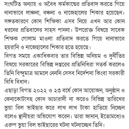
সংঘটিত অন্যায় ও অবৈধ কর্মকান্ডের প্রতিবাদ করতে গিয়ে
নানাভাবে লাঞ্চনা, বঞ্চনা ও নাজেহালের শিকার হয়েছেন।
সঙ্গতকারণে কোন শিক্ষিকা এসব নিয়ে এখন আর কোন
ধরনের প্রতিবাদের সাহস পাননা। উপরোক্ত বিষয়ে সাবেক
শিক্ষক গোলাম মাওলা প্রতিবাদ করতে গিয়ে নানাভাবে
হয়রানি ও নাজেহালের শিকার হতে হয়েছে।
বিগত সময়ে একাধিকবার তার বিভিন্ন অনিয়ম ও দুর্নীতির
বিষয়ে সরকারের বিভিন্ন দপ্তরের প্রতিনিধিরা সতর্ক করলেও
তিনি বিন্দুমাত্র আমলে নেননি সেসব নির্দেশনা কিংবা সরকারী
বিধি বিধান।
এছাড়া বিগত ২০২২ ও ২৩ বর্ষে কোন আয়োজন, অনুষ্ঠান ও
কেনাকোটাসহ কোন আচারাদী না করেও বিভিন্ন তারিখের
ভুয়া বিল ভাইছার করে লাখ লাখ টাকা হাতিয়ে নিচ্ছেন
বলেও স্থানীয়রা অভিযোগ করেন। তারা জানান, ইতোমধ্যেও
এরুপ ভুয়া বিল ভাইছারের ঘটনা ঘটনাচ্ছেন তিনি।