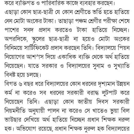
করে ব্যক্তিগত ও পারিবারিক কাজে ব্যবহার করছেন।
এছাড়া কোন ছাত্র-ছাত্রী যে কোন শ্রেণীতে ভর্তি হতে হাতিয়ে
নেন মোটা অংকের টাকা। তাছাড়া পঞ্চম শ্রেণীর পরীক্ষা শেষে
পাশের সনদ প্রদান করতেও টাকা হাতিয়ে নিচ্ছেন।
অপরদিকে, স্কুলের ছাত্র-ছাত্রী না হয়েও মোটা অংকের
বিনিময়ে সার্টিফিকেট প্রদান করছেন তিনি। বিদ্যালয়ে পিয়ন
নিয়োগের আশ^াস দিয়ে একাধিক ব্যক্তি থেকে অর্থ হাতিয়ে
নিয়েছেন। যাতে সরকার ও বিদ্যালয়ের সুনাম ও সুখ্যাতি
বিনষ্ট হয়ে চলছে।
বিগত ৬ বছর ধরে বিদ্যালয়ের কোন ধরনের দৃশ্যমান উন্নয়ন
কর্ম না করেও সব ধরনের সরকারী বরাদ্ধ লুটপাট করে
নিয়েছেন তিনি। এছাড়া কোন জাতীয় দিবস সরকারী
নিয়মনীতি অনুযায়ী পালন না করেও সে খাতেও ভুয়া বিল
ভাউছার দেখিয়ে অর্থ হাতিয়ে নিচ্ছেন প্রধান শিক্ষক নরুল
হক। অভিযোগ রয়েছে, প্রধান শিক্ষক নুরুল হক বিদ্যালয়ের