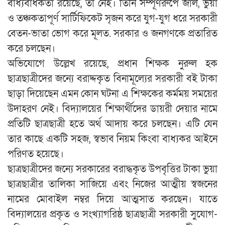
বাধ্যবাধকতা রয়েছে, তা নেই। তিনি সম্পূর্ণরুপে জাল, ভুয়া
ও তঞ্চকতাপূর্ণ সার্টিফিকেট সৃজন করে যুগ-যুগ ধরে সরকারী
বেতন-ভাতা ভোগ করে মূলত. সরকার ও জনগণকে প্রতারিত
করে চলছেন।
অভিযোগে উল্লেখ রয়েছে, প্রধান শিক্ষক নুরুল হক
ছাত্রছাত্রীদের জন্যে বরাদ্দকৃত বিনামূল্যের সরকারী বই টাকা
ছাড়া দিয়েছেন এমন কোন ঘটনা এ শিক্ষকের কর্মময় সময়ের
উদাহরণ নেই। বিদ্যালয়ের শিক্ষার্থীদের ডায়রী দেয়ার নামে
প্রতিটি ছাত্রছাত্রী হতে অর্থ আদায় করে চলছেন। এটি যেন
তার কাছে একটি সহজ, স্বভাব নিয়ম কিংবা বাধ্যকর আইনে
পরিণত হয়েছে।
ছাত্রছাত্রীদের জন্যে সরকারের বরাদ্ধকৃত উপবৃত্তির টাকা ভুয়া
ছাত্রছাত্রীর তালিকা সাজিয়ে এবং নিজের আত্মীয় স্বজনের
নামের মোবাইল নম্বর দিয়ে আত্মসাত করছেন। যাতে
বিদ্যালয়ের প্রকৃত ও সংখ্যাগরিষ্ঠ ছাত্রছাত্রী সরকারী সুযোগ-