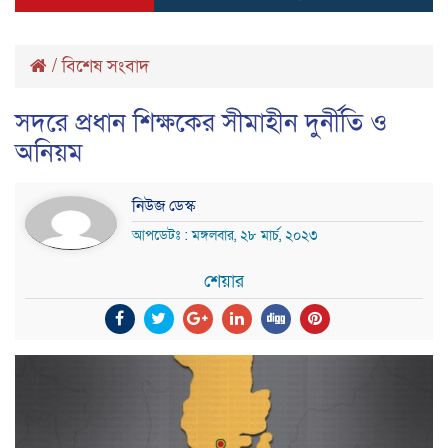
/
বিশেষ সংবাদ
সদরে প্রধান শিক্ষকের সীমাহীন দুর্নীতি ও
অনিয়ম
নিউজ ডেস্ক
আপডেটঃ : মঙ্গলবার, ২৮ মার্চ, ২০২৩
শেয়ার