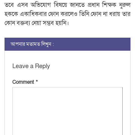
তবে এসব অভিযোগ বিষয়ে জানতে প্রধান শিক্ষক নুরুল
হককে একাধিকবার ফোন করলেও তিনি ফোন না ধরায় তার
কোন বক্তব্য নেয়া সম্ভব হয়নি।
আপনার মতামত লিখুন :
Leave a Reply
Comment
*