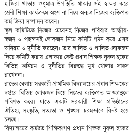
হাজিরা খাতায় শুধুমাত্র উপস্থিতি থাকার সই স্বাক্ষর করে
শ্রেনী শিক্ষা কার্যক্রমে অংশ না নিয়ে অন্যত্র নিজের ব্যক্তিগত
কর্ম ক্রিয়া সম্পাদন করেন।
স্কুল কমিটিতে নিজের মেয়েসহ নিজের পরিবার, আত্মীয়-
স্বজন ও পছন্দসই লোকজন নিয়ে কমিটি গঠন করে এসব
অনিয়ম ও দুর্নীতি করছেন। তার লালিত ও পালিত লোকজন
দিয়ে কমিটি করায় এলাকার কেউ প্রধান শিক্ষক নুরুল হকের
বিভিন্ন অনিয়ম ও দুর্নীতির বিরুদ্ধে মুখ খোলার সাহস
রাখেননা।
রাতের বেলায় সরকারী প্রাথমিক বিদ্যালয়ের প্রধান শিক্ষকের
দপ্তরে বিভিন্ন লোকজন নিয়ে নিজের ব্যক্তিগত আড্ডাস্থলে
পরিণত করে। যাতে একটি সরকারী শিক্ষা প্রতিষ্ঠানের
ঐতিহ্য, সংস্কৃতি, সভ্যতা ও শৃঙ্খলা চরমভাবে বিনষ্ট হয়ে
চলছে।
বিদ্যালয়ের কর্মরত শিক্ষিকাগণ প্রধান শিক্ষক নুরুল হকের