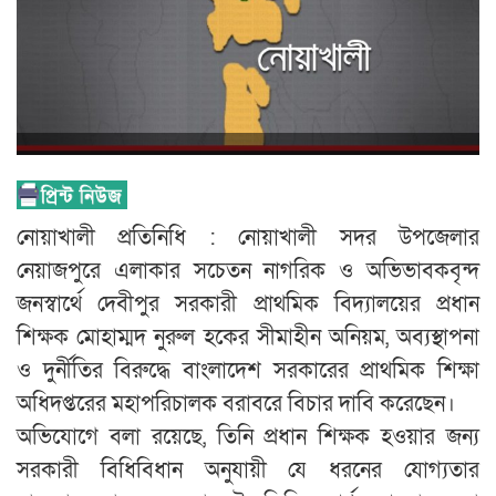
নোয়াখালী প্রতিনিধি : নোয়াখালী সদর উপজেলার
নেয়াজপুরে এলাকার সচেতন নাগরিক ও অভিভাবকবৃন্দ
জনস্বার্থে দেবীপুর সরকারী প্রাথমিক বিদ্যালয়ের প্রধান
শিক্ষক মোহাম্মদ নুরুল হকের সীমাহীন অনিয়ম, অব্যস্থাপনা
ও দুর্নীতির বিরুদ্ধে বাংলাদেশ সরকারের প্রাথমিক শিক্ষা
অধিদপ্তরের মহাপরিচালক বরাবরে বিচার দাবি করেছেন।
অভিযোগে বলা রয়েছে, তিনি প্রধান শিক্ষক হওয়ার জন্য
সরকারী বিধিবিধান অনুযায়ী যে ধরনের যোগ্যতার