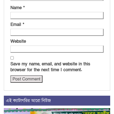
Name
*
Email
*
Website
Save my name, email, and website in this
browser for the next time I comment.
এই ক্যাটাগরির আরো নিউজ