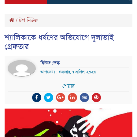
/
টপ নিউজ
শ্যালিকাকে ধর্ষণের অভিযোগে দুলাভাই
গ্রেফতার
নিউজ ডেস্ক
আপডেটঃ : শুক্রবার, ৭ এপ্রিল, ২০২৩
শেয়ার