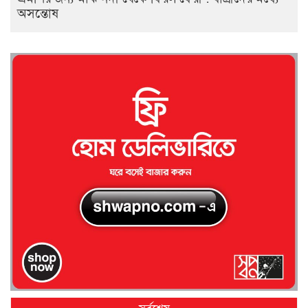
অসন্তোষ