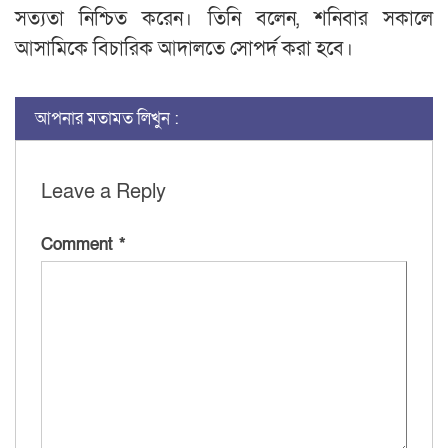
সত্যতা নিশ্চিত করেন। তিনি বলেন, শনিবার সকালে
আসামিকে বিচারিক আদালতে সোপর্দ করা হবে।
আপনার মতামত লিখুন :
Leave a Reply
Comment
*