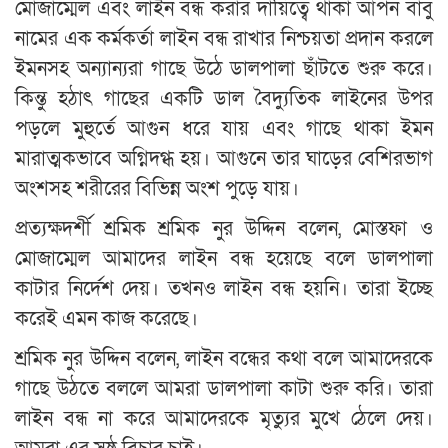
মোজাম্মেল এবং লাইন বন্ধ করার দায়িত্বে থাকা আপন বাবু
নামের এক কর্মকর্তা লাইন বন্ধ রাখার নিশ্চয়তা প্রদান করলে
ইমনসহ অন্যান্যরা গাছে উঠে ডালপালা ছাঁটতে শুরু করে।
কিন্তু হঠাৎ গাছের একটি ডাল বৈদ্যুতিক লাইনের উপর
পড়লে মুহুর্তে আগুন ধরে যায় এবং গাছে থাকা ইমন
মারাত্মকভাবে অগ্নিদগ্ধ হয়। আগুনে তার ঘাড়ের বেশিরভাগ
অংশসহ শরীরের বিভিন্ন অংশ পুড়ে যায়।
প্রত্যক্ষদর্শী শ্রমিক শ্রমিক নুর উদ্দিন বলেন, মোস্তফা ও
মোজাম্মেল আমাদের লাইন বন্ধ হয়েছে বলে ডালপালা
কাটার নির্দেশ দেয়। তখনও লাইন বন্ধ হয়নি। তারা ইচ্ছে
করেই এমন কাজ করেছে।
শ্রমিক নুর উদ্দিন বলেন, লাইন বন্ধের কথা বলে আমাদেরকে
গাছে উঠতে বললে আমরা ডালপালা কাটা শুরু করি। তারা
লাইন বন্ধ না করে আমাদেরকে মৃত্যুর মুখে ঠেলে দেয়।