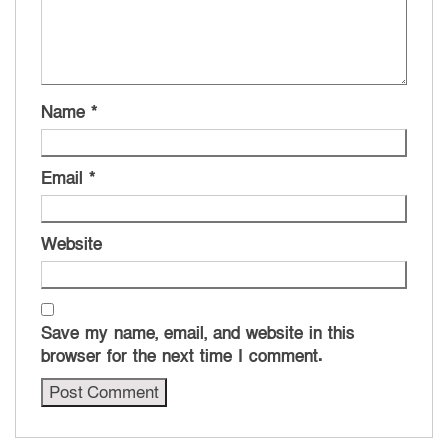
Name
*
Email
*
Website
Save my name, email, and website in this
browser for the next time I comment.