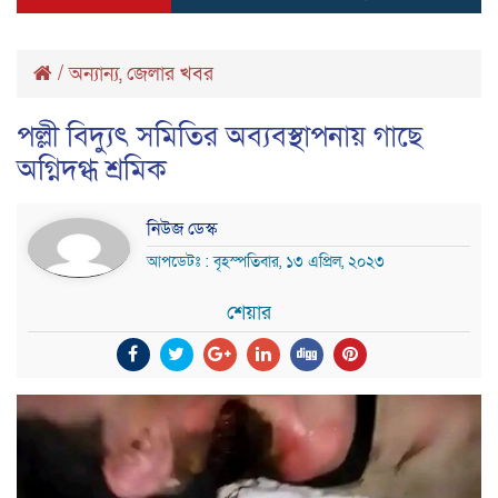
/
অন্যান্য
,
জেলার খবর
পল্লী বিদ্যুৎ সমিতির অব্যবস্থাপনায় গাছে
অগ্নিদগ্ধ শ্রমিক
নিউজ ডেস্ক
আপডেটঃ : বৃহস্পতিবার, ১৩ এপ্রিল, ২০২৩
শেয়ার