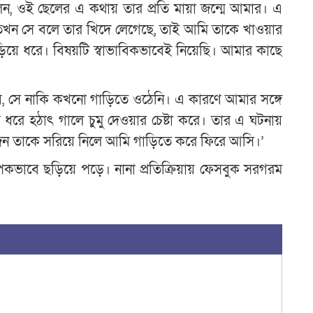
ন, ওই ছেলের এ কথায় তার প্রতি মায়া জন্মে আমার। এ
তখন সে বলে তার খিদে লেগেছে, তাই আমি তাকে খাওয়ার
য়ে ধরে। বিষয়টি স্বাভাবিকভাবেই নিয়েছি। আমার কাছে
, সে নাকি কখনো গাড়িতে ওঠেনি। এ কারণে আমার সঙ্গে
ে হঠাৎ গালে চুমু দেওয়ার চেষ্টা করে। তার এ ঘটনায়
জন তাকে সরিয়ে নিলে আমি গাড়িতে করে ফিরে আসি।’
পকভাবে ছড়িয়ে পড়ে। নানা প্রতিক্রিয়ায় ফেসবুক সরগরম