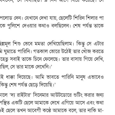
ী। বললেন, ‘সে বিবাহিত। ৯ দিন আগে বিয়ে করেছে। সে
োড দেন। যেখানে দেখা যায়, ছেলেটি শিরিন শিলার পা
কে পুলিশে দেওয়ার কথাও বলছিলেন। শেষ পর্যন্ত তাকে
নমূল শিশু ভেবে মমতা দেখিয়েছিলাম। কিন্তু সে এটার
মি ঘুমাতে পারিনি। গতকাল ভোরে উঠেই তার খোঁজ করতে
েহেতু সবাই তাকে চিনে ফেলেছে। তার বাসায় গিয়ে দেখি,
েছিল, সে তার মাকে দেখেনি।’
ই ধাক্কা দিয়েছে। আমি ভাবতে পারিনি মানুষ এভাবেও
্তু শেষ পর্যন্ত ছেড়ে দিয়েছি।’
সকালে ‘দ্য রাইটার’ সিনেমার আউটডোরে শুটিং করার জন্য
উপস্থিত একটি ছেলে আমাকে দেখে এগিয়ে আসে এবং কথা
ই ছেলে তখন আবেগী কণ্ঠে আমাকে বলে, তার নাকি মা-