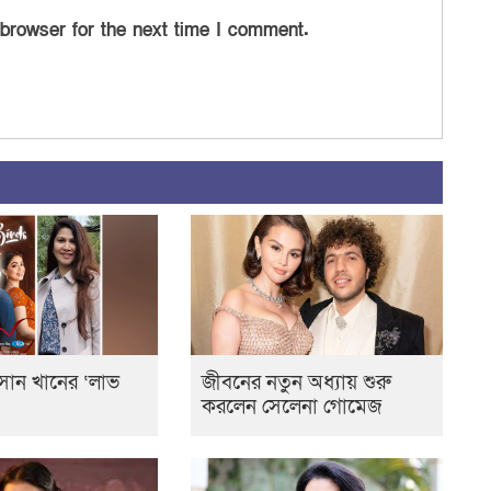
 browser for the next time I comment.
সান খানের ‘লাভ
জীবনের নতুন অধ্যায় শুরু
করলেন সেলেনা গোমেজ