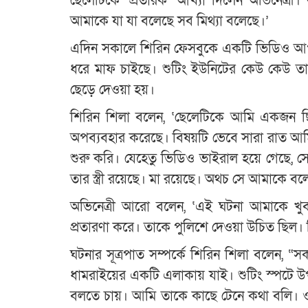
ছেলেটিকে ‘প্রতারক’ আখ্যা দিলেন অভিনেত্র
আমাকে যা যা বলেছে সব মিথ্যা বলেছে।’
এদিন সকালে শিরিন ফেসবুকে একটি ভিডিও আপল
ধরে মাফ চাইছে। শুটিং ইউনিটের কেউ কেউ তা
ছেড়ে দেওয়া হয়।
শিরিন শিলা বলেন, ‘ছেলেটিকে আমি একজন ছিন্
অপব্যবহার করেছে। বিষয়টি ভেবে সারা রাত আ
শুরু করি। যেহেতু ভিডিও ভাইরাল হয়ে গেছে, স
তার স্ত্রী রয়েছে। মা রয়েছে। অথচ সে আমাকে বল
অভিনেত্রী আরো বলেন, ‘এই ঘটনা আমাকে খুব
প্রতারণা করে। তাকে পুলিশে দেওয়া উচিত ছিল। কিন
ঘটনার সূত্রপাত সম্পর্কে শিরিন শিলা বলেন, “
ধামরাইয়ের একটি এলাকায় যাই। শুটিং স্পটে 
বলতে চায়। আমি তাকে কাছে টেনে কথা বলি। ও