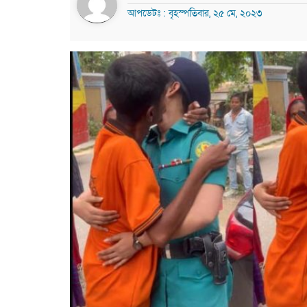
আপডেটঃ : বৃহস্পতিবার, ২৫ মে, ২০২৩