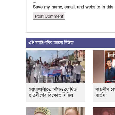
Save my name, email, and website in this
এই ক্যাটাগরির আরো নিউজ
নোয়াখালীতে নিষিদ্ধ ঘোষিত
নাজনীন হা
ছাত্রলীগের বিক্ষোভ মিছিল
বার্ডস’