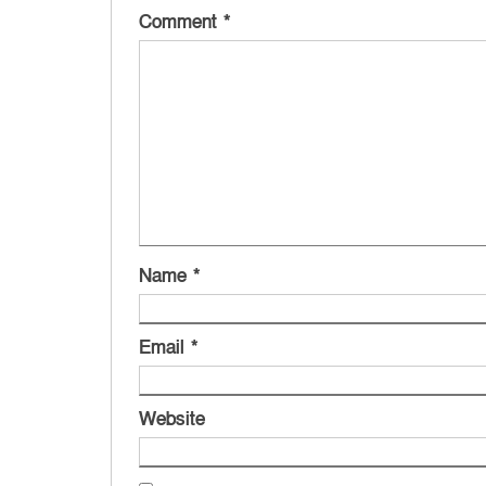
Comment
*
Name
*
Email
*
Website