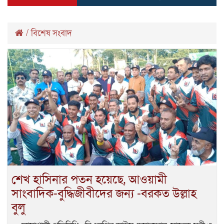
/
বিশেষ সংবাদ
শেখ হাসিনার পতন হয়েছে, আওয়ামী
সাংবাদিক-বুদ্ধিজীবীদের জন্য -বরকত উল্লাহ
বুলু