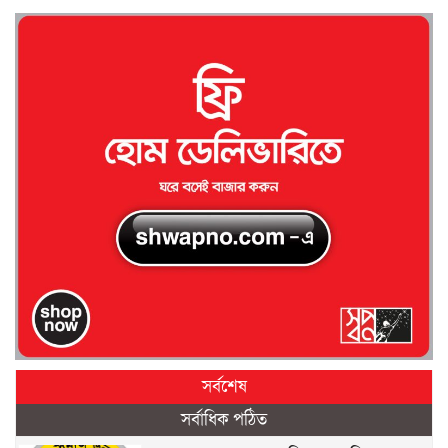
সর্বশেষ
সর্বাধিক পঠিত