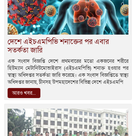
দেশে এইচএমপিভি শনাক্তের পর এবার
সতর্কতা জারি
এক সংবাদ বিজ্ঞপ্তি দেশে প্রথমবারের মতো একজনের শরীরে
হিউম্যান মেটানিউমোভাইরাস (এইচএমপিভি) শনাক্ত হওয়ার পর
স্বাস্থ্য অধিদপ্তর সতর্কতা জারি করেছে। এক সংবাদ বিজ্ঞপ্তিতে স্বাস্থ্য
অধিদপ্তর জানায়, চীনসহ উপমহাদেশের বিভিন্ন দেশে এইচএমপি
আরও খবর...