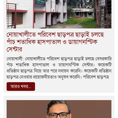
নোয়াখালীতে পরিবেশ ছাড়পত্র ছাড়াই চলছে
পাঁচ শতাধিক হাসপাতাল ও ডায়াগনস্টিক
সেন্টার
নোয়াখালী: নোয়াখালীতে পরিবেশ ছাড়পত্র ছাড়াই চলছে বেসরকারি
পাঁচ শতাধিক হাসপাতাল ও ডায়াগনস্টিক সেন্টার। কয়েকটি
প্রতিষ্ঠান ছাড়পত্র নিয়ে আর পরে নবায়ন করেনি। কয়েকটি প্রতিষ্ঠান
ছাড়পত্র নেওয়ার প্রয়োজনীয়তাও অনুভব করেনি। পরিবেশ ছাড়পত্র
আরও খবর...