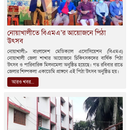
নোয়াখালীতে বিএমএ’র আয়োজনে পিঠা
উৎসব
নোয়াখালী> বাংলাদেশ মেডিক্যাল এসোসিয়েশন (বিএমএ)
নোয়াখালী জেলা শাখার আয়োজনে চিকিৎসকদের বার্ষিক পিঠা
উৎসব ও পারিবারিক মিলনমেলা অনুষ্ঠিত হয়েছে। গত রবিবার রাতে
জেলার শিল্পকলা একাডেমি প্রাঙ্গণে এই পিঠা উৎসব অনুষ্ঠিত হয়।
আরও খবর...