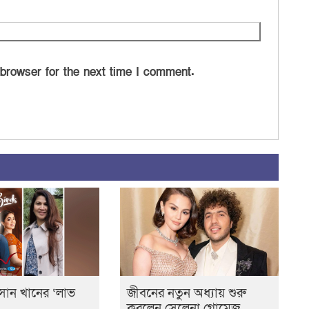
 browser for the next time I comment.
সান খানের ‘লাভ
জীবনের নতুন অধ্যায় শুরু
করলেন সেলেনা গোমেজ