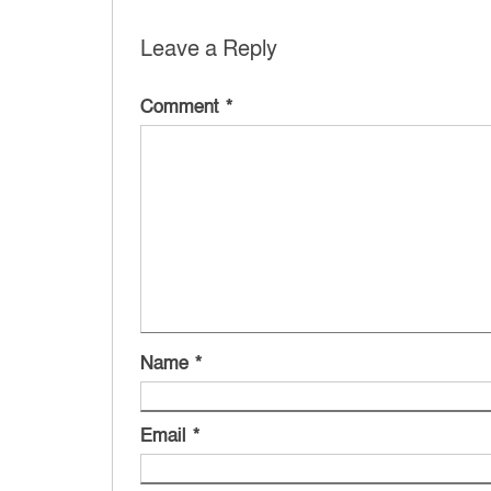
Leave a Reply
Comment
*
Name
*
Email
*