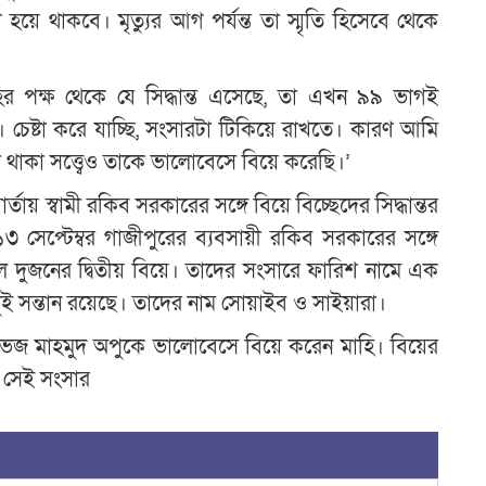
 থাকবে। মৃত্যুর আগ পর্যন্ত তা স্মৃতি হিসেবে থেকে
ির পক্ষ থেকে যে সিদ্ধান্ত এসেছে, তা এখন ৯৯ ভাগই
েষ্টা করে যাচ্ছি, সংসারটা টিকিয়ে রাখতে। কারণ আমি
 থাকা সত্ত্বেও তাকে ভালোবেসে বিয়ে করেছি।’
তায় স্বামী রকিব সরকারের সঙ্গে বিয়ে বিচ্ছেদের সিদ্ধান্তর
সেপ্টেম্বর গাজীপুরের ব্যবসায়ী রকিব সরকারের সঙ্গে
িল দুজনের দ্বিতীয় বিয়ে। তাদের সংসারে ফারিশ নামে এক
ুই সন্তান রয়েছে। তাদের নাম সোয়াইব ও সাইয়ারা।
েজ মাহমুদ অপুকে ভালোবেসে বিয়ে করেন মাহি। বিয়ের
 সেই সংসার