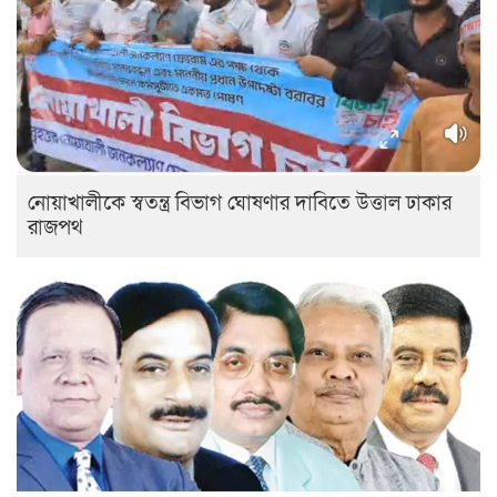
নোয়াখালীকে স্বতন্ত্র বিভাগ ঘোষণার দাবিতে উত্তাল ঢাকার
রাজপথ