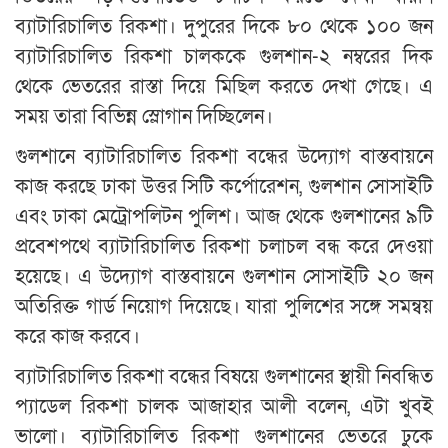
ব্যাটারিচালিত রিকশা। দুপুরের দিকে ৮০ থেকে ১০০ জন
ব্যাটারিচালিত রিকশা চালককে গুলশান-২ নম্বরের দিক
থেকে ভেতরের রাস্তা দিয়ে মিছিল করতে দেখা গেছে। এ
সময় তারা বিভিন্ন স্লোগান দিচ্ছিলেন।
গুলশানে ব্যাটারিচালিত রিকশা বন্ধের উদ্যোগ বাস্তবায়নে
কাজ করছে ঢাকা উত্তর সিটি কর্পোরেশন, গুলশান সোসাইটি
এবং ঢাকা মেট্রোপলিটন পুলিশ। আজ থেকে গুলশানের ৯টি
প্রবেশপথে ব্যাটারিচালিত রিকশা চলাচল বন্ধ করে দেওয়া
হয়েছে। এ উদ্যোগ বাস্তবায়নে গুলশান সোসাইটি ২০ জন
অতিরিক্ত গার্ড নিয়োগ দিয়েছে। যারা পুলিশের সঙ্গে সমন্বয়
করে কাজ করবে।
ব্যাটারিচালিত রিকশা বন্ধের বিষয়ে গুলশানের স্থায়ী নিবন্ধিত
প্যাডেল রিকশা চালক আজাহার আলী বলেন, এটা খুবই
ভালো। ব্যাটারিচালিত রিকশা গুলশানের ভেতরে ঢুকে