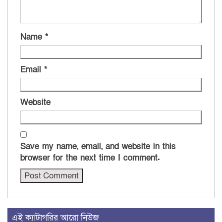
Name
*
Email
*
Website
Save my name, email, and website in this
browser for the next time I comment.
এই ক্যাটাগরির আরো নিউজ